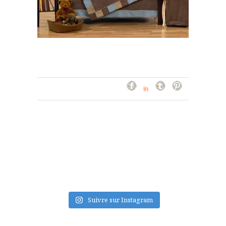
FLUX INSTA
Suivre sur Instagram