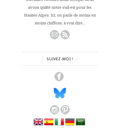
avons quitté notre sud-est pour les
Hautes-Alpes. Ici, on parle de moins en
moins chiffons, à vrai dire...
SUIVEZ-MOI !