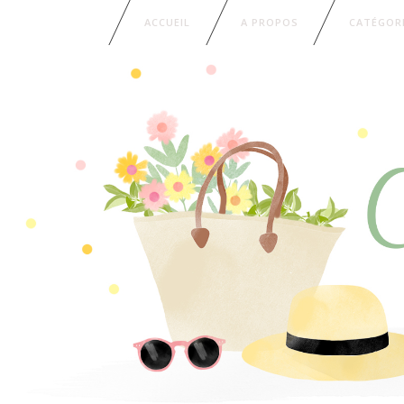
ACCUEIL
A PROPOS
CATÉGOR