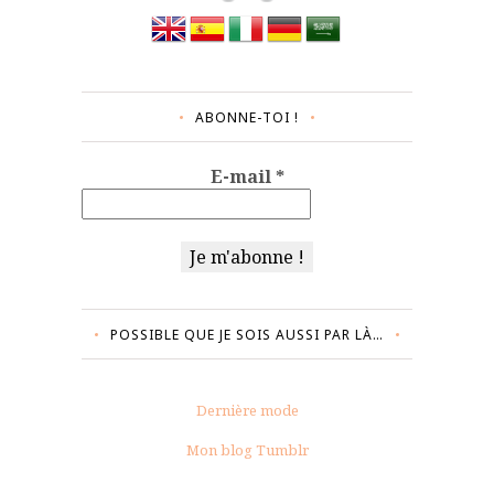
ABONNE-TOI !
E-mail
*
POSSIBLE QUE JE SOIS AUSSI PAR LÀ…
Dernière mode
Mon blog Tumblr