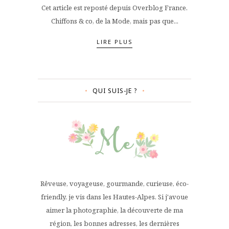
Cet article est reposté depuis Overblog France.
Chiffons & co, de la Mode, mais pas que...
LIRE PLUS
QUI SUIS-JE ?
Rêveuse, voyageuse, gourmande, curieuse, éco-
friendly, je vis dans les Hautes-Alpes. Si j'avoue
aimer la photographie, la découverte de ma
région, les bonnes adresses, les dernières