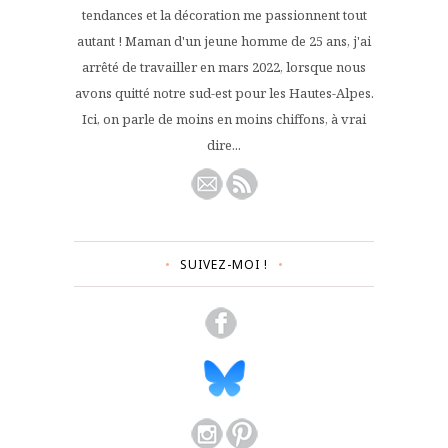
tendances et la décoration me passionnent tout
autant ! Maman d'un jeune homme de 25 ans, j'ai
arrêté de travailler en mars 2022, lorsque nous
avons quitté notre sud-est pour les Hautes-Alpes.
Ici, on parle de moins en moins chiffons, à vrai
dire...
SUIVEZ-MOI !