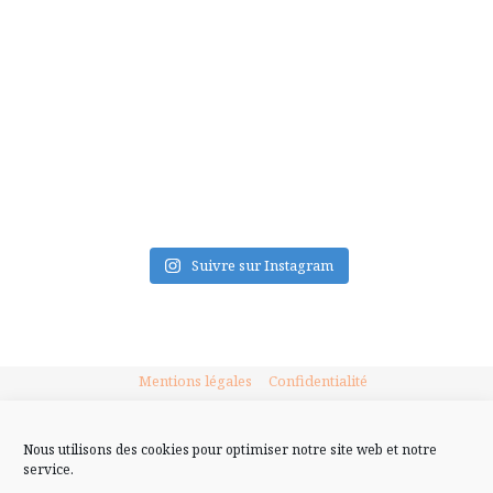
FLUX INSTA
Suivre sur Instagram
Mentions légales
Confidentialité
Nous utilisons des cookies pour optimiser notre site web et notre
service.