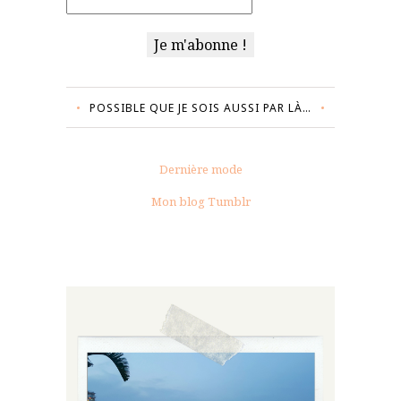
POSSIBLE QUE JE SOIS AUSSI PAR LÀ…
Dernière mode
Mon blog Tumblr