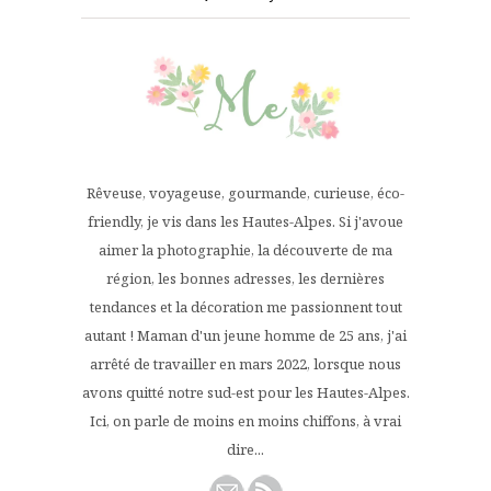
Rêveuse, voyageuse, gourmande, curieuse, éco-
friendly, je vis dans les Hautes-Alpes. Si j'avoue
aimer la photographie, la découverte de ma
région, les bonnes adresses, les dernières
tendances et la décoration me passionnent tout
autant ! Maman d'un jeune homme de 25 ans, j'ai
arrêté de travailler en mars 2022, lorsque nous
avons quitté notre sud-est pour les Hautes-Alpes.
Ici, on parle de moins en moins chiffons, à vrai
dire...