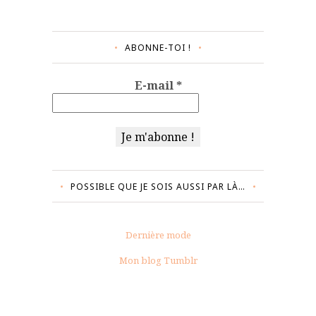
ABONNE-TOI !
E-mail
*
POSSIBLE QUE JE SOIS AUSSI PAR LÀ…
Dernière mode
Mon blog Tumblr