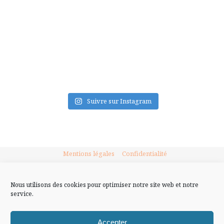
FLUX INSTA
Suivre sur Instagram
Mentions légales
Confidentialité
Nous utilisons des cookies pour optimiser notre site web et notre
service.
Accepter