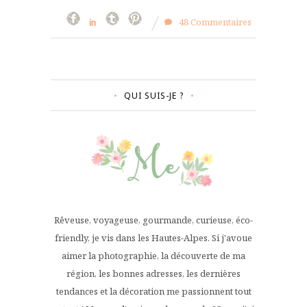
48 Commentaires
QUI SUIS-JE ?
Rêveuse, voyageuse, gourmande, curieuse, éco-
friendly, je vis dans les Hautes-Alpes. Si j'avoue
aimer la photographie, la découverte de ma
région, les bonnes adresses, les dernières
tendances et la décoration me passionnent tout