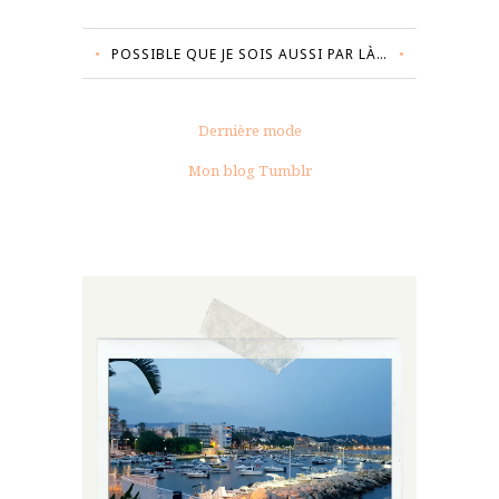
POSSIBLE QUE JE SOIS AUSSI PAR LÀ…
Dernière mode
Mon blog Tumblr