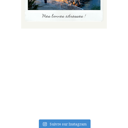
FLUX INSTA
Suivre sur Instagram