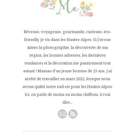
Rêveuse, voyageuse, gourmande, curieuse, éco-
friendly, je vis dans les Hautes-Alpes. Si j'avoue
aimer la photographie, la découverte de ma
région, les bonnes adresses, les dernières
tendances et la décoration me passionnent tout
autant ! Maman d'un jeune homme de 25 ans, j'ai
arrêté de travailler en mars 2022, lorsque nous
avons quitté notre sud-est pour les Hautes-Alpes.
Ici, on parle de moins en moins chiffons, à vrai
dire...