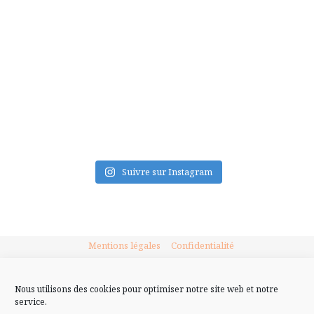
FLUX INSTA
Suivre sur Instagram
Mentions légales
Confidentialité
Nous utilisons des cookies pour optimiser notre site web et notre
service.