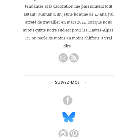
tendances et la décoration me passionnent tout
autant ! Maman d'un jeune homme de 25 ans, j'ai
arrêté de travailler en mars 2022, lorsque nous
avons quitté notre sud-est pour les Hautes-Alpes.
Ici, on parle de moins en moins chiffons, à vrai
dire...
SUIVEZ-MOI !