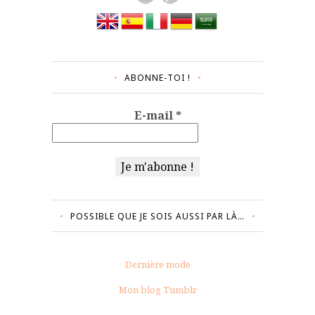
ABONNE-TOI !
E-mail
*
POSSIBLE QUE JE SOIS AUSSI PAR LÀ…
Dernière mode
Mon blog Tumblr