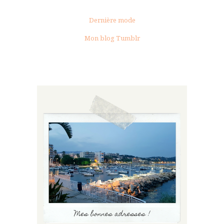
Dernière mode
Mon blog Tumblr