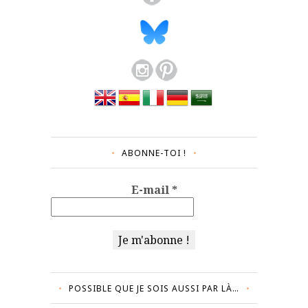
ABONNE-TOI !
E-mail
*
POSSIBLE QUE JE SOIS AUSSI PAR LÀ…