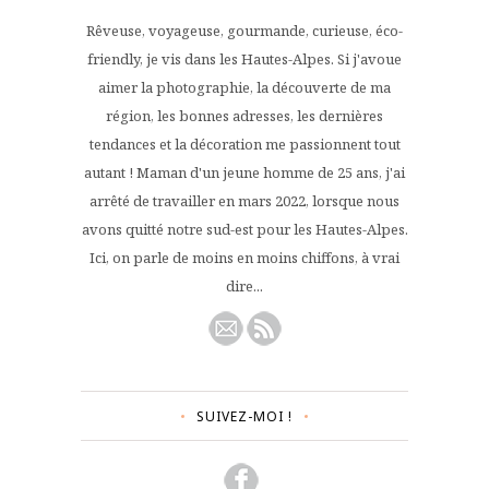
Rêveuse, voyageuse, gourmande, curieuse, éco-
friendly, je vis dans les Hautes-Alpes. Si j'avoue
aimer la photographie, la découverte de ma
région, les bonnes adresses, les dernières
tendances et la décoration me passionnent tout
autant ! Maman d'un jeune homme de 25 ans, j'ai
arrêté de travailler en mars 2022, lorsque nous
avons quitté notre sud-est pour les Hautes-Alpes.
Ici, on parle de moins en moins chiffons, à vrai
dire...
SUIVEZ-MOI !