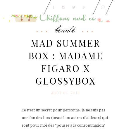
beauté
MAD SUMMER
BOX : MADAME
FIGARO X
GLOSSYBOX
AOÛT 05. 2013
Ce n'est un secret pour personne, je ne suis pas
une fan des box (beauté ou autres d'ailleurs) qui
sont pour moi des "pousse à la consommation"