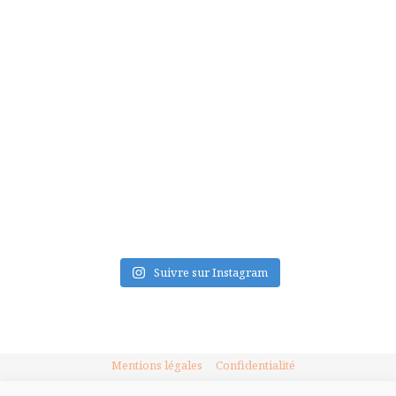
FLUX INSTA
Suivre sur Instagram
Mentions légales
Confidentialité