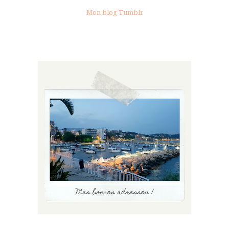
Mon blog Tumblr