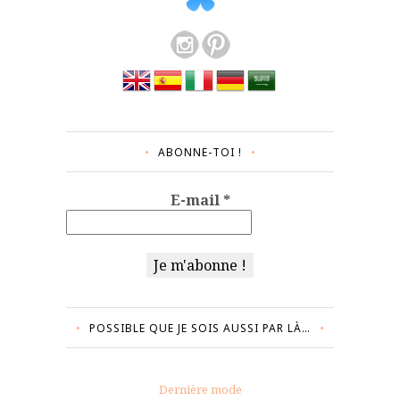
ABONNE-TOI !
E-mail
*
POSSIBLE QUE JE SOIS AUSSI PAR LÀ…
Dernière mode