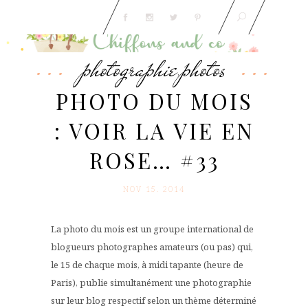
photographie
photos
,
PHOTO DU MOIS
: VOIR LA VIE EN
ROSE… #33
NOV 15. 2014
La photo du mois est un groupe international de
blogueurs photographes amateurs (ou pas) qui,
le 15 de chaque mois, à midi tapante (heure de
Paris), publie simultanément une photographie
sur leur blog respectif selon un thème déterminé