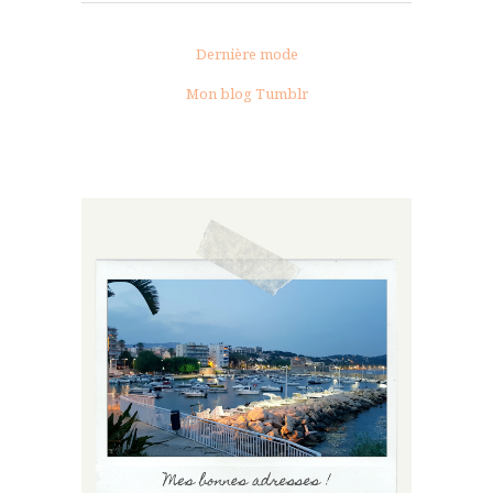
Dernière mode
Mon blog Tumblr