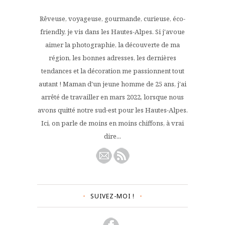
Rêveuse, voyageuse, gourmande, curieuse, éco-
friendly, je vis dans les Hautes-Alpes. Si j'avoue
aimer la photographie, la découverte de ma
région, les bonnes adresses, les dernières
tendances et la décoration me passionnent tout
autant ! Maman d'un jeune homme de 25 ans, j'ai
arrêté de travailler en mars 2022, lorsque nous
avons quitté notre sud-est pour les Hautes-Alpes.
Ici, on parle de moins en moins chiffons, à vrai
dire...
SUIVEZ-MOI !