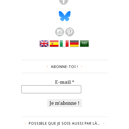
ABONNE-TOI !
E-mail
*
POSSIBLE QUE JE SOIS AUSSI PAR LÀ…