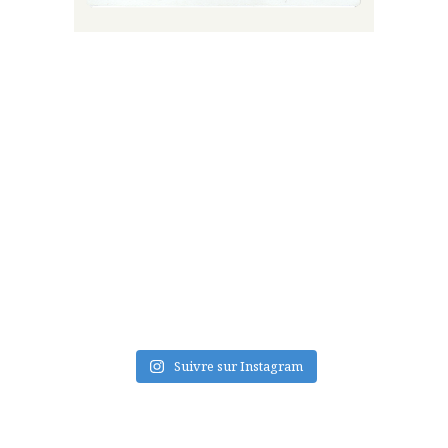
FLUX INSTA
Suivre sur Instagram