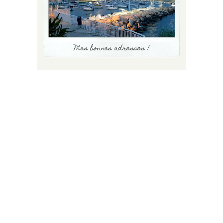
FLUX INSTA