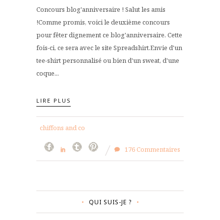
Concours blog'anniversaire ! Salut les amis
!Comme promis, voici le deuxième concours
pour fêter dignement ce blog'anniversaire. Cette
fois-ci, ce sera avec le site Spreadshirt.Envie d'un
tee-shirt personnalisé ou bien d'un sweat, d'une
coque...
LIRE PLUS
chiffons and co
176 Commentaires
QUI SUIS-JE ?