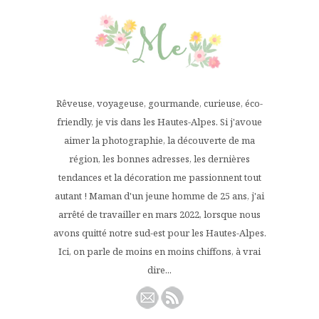
Rêveuse, voyageuse, gourmande, curieuse, éco-
friendly, je vis dans les Hautes-Alpes. Si j'avoue
aimer la photographie, la découverte de ma
région, les bonnes adresses, les dernières
tendances et la décoration me passionnent tout
autant ! Maman d'un jeune homme de 25 ans, j'ai
arrêté de travailler en mars 2022, lorsque nous
avons quitté notre sud-est pour les Hautes-Alpes.
Ici, on parle de moins en moins chiffons, à vrai
dire...