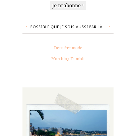
POSSIBLE QUE JE SOIS AUSSI PAR LÀ…
Dernière mode
Mon blog Tumblr