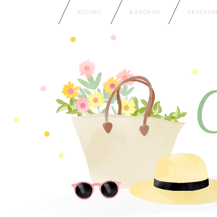
ACCUEIL
A PROPOS
CATÉGOR