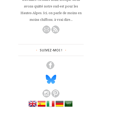
avons quitté notre sud-est pour les
Hautes-Alpes. Ici, on parle de moins en
moins chiffons, à vrai dire...
SUIVEZ-MOI !