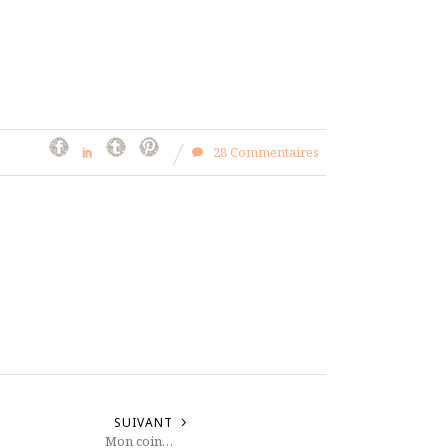
28 Commentaires
SUIVANT
Mon coin…