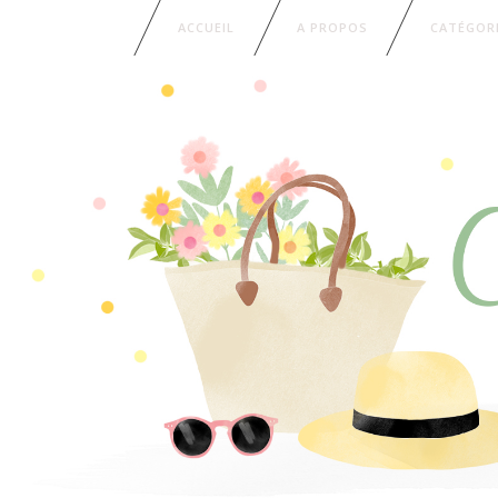
ACCUEIL
A PROPOS
CATÉGOR