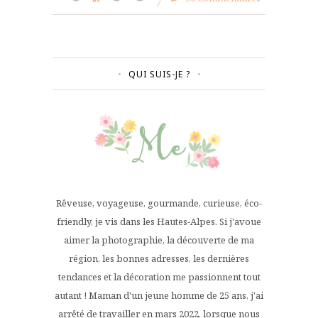
QUI SUIS-JE ?
Rêveuse, voyageuse, gourmande, curieuse, éco-
friendly, je vis dans les Hautes-Alpes. Si j'avoue
aimer la photographie, la découverte de ma
région, les bonnes adresses, les dernières
tendances et la décoration me passionnent tout
autant ! Maman d'un jeune homme de 25 ans, j'ai
arrêté de travailler en mars 2022, lorsque nous