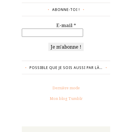
ABONNE-TOI !
E-mail
*
POSSIBLE QUE JE SOIS AUSSI PAR LÀ…
Dernière mode
Mon blog Tumblr