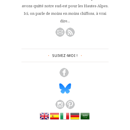
avons quitté notre sud-est pour les Hautes-Alpes.
Ici, on parle de moins en moins chiffons, à vrai
dire...
SUIVEZ-MOI !