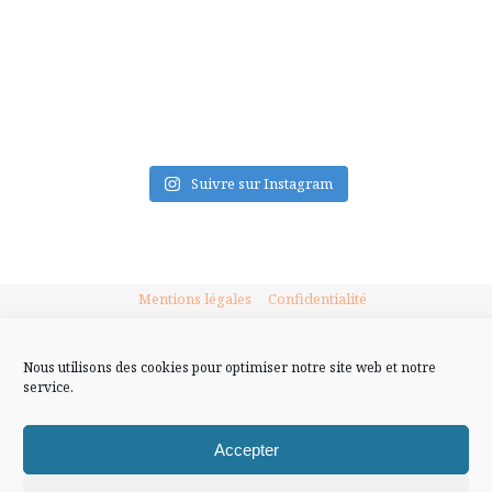
FLUX INSTA
Suivre sur Instagram
Mentions légales
Confidentialité
Nous utilisons des cookies pour optimiser notre site web et notre
service.
Accepter