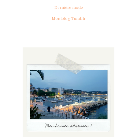
Dernière mode
Mon blog Tumblr