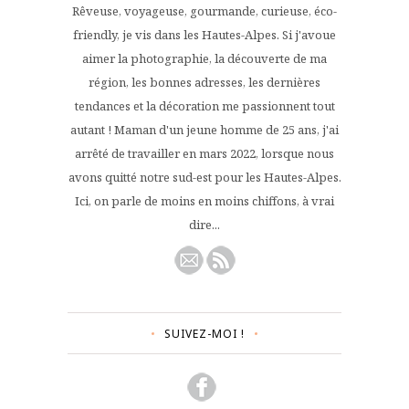
Rêveuse, voyageuse, gourmande, curieuse, éco-
friendly, je vis dans les Hautes-Alpes. Si j'avoue
aimer la photographie, la découverte de ma
région, les bonnes adresses, les dernières
tendances et la décoration me passionnent tout
autant ! Maman d'un jeune homme de 25 ans, j'ai
arrêté de travailler en mars 2022, lorsque nous
avons quitté notre sud-est pour les Hautes-Alpes.
Ici, on parle de moins en moins chiffons, à vrai
dire...
SUIVEZ-MOI !