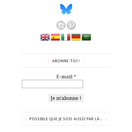
ABONNE-TOI !
E-mail
*
POSSIBLE QUE JE SOIS AUSSI PAR LÀ…