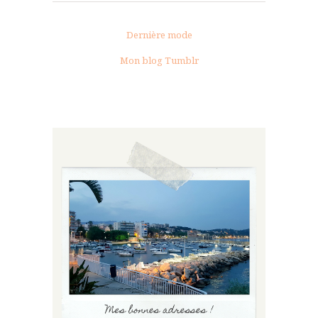
Dernière mode
Mon blog Tumblr