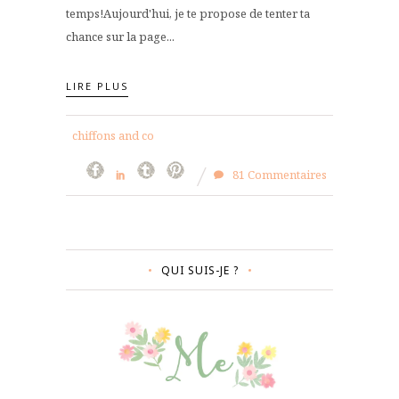
temps!Aujourd'hui, je te propose de tenter ta
chance sur la page...
LIRE PLUS
chiffons and co
81 Commentaires
QUI SUIS-JE ?