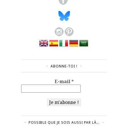
ABONNE-TOI !
E-mail
*
POSSIBLE QUE JE SOIS AUSSI PAR LÀ…