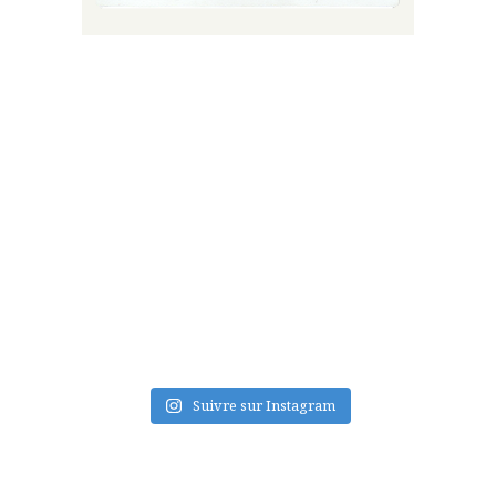
FLUX INSTA
Suivre sur Instagram