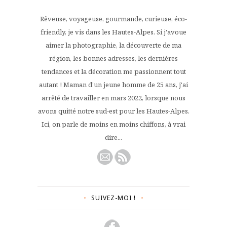
Rêveuse, voyageuse, gourmande, curieuse, éco-
friendly, je vis dans les Hautes-Alpes. Si j'avoue
aimer la photographie, la découverte de ma
région, les bonnes adresses, les dernières
tendances et la décoration me passionnent tout
autant ! Maman d'un jeune homme de 25 ans, j'ai
arrêté de travailler en mars 2022, lorsque nous
avons quitté notre sud-est pour les Hautes-Alpes.
Ici, on parle de moins en moins chiffons, à vrai
dire...
SUIVEZ-MOI !