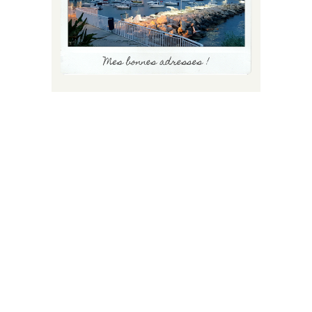
FLUX INSTA