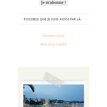
POSSIBLE QUE JE SOIS AUSSI PAR LÀ…
Dernière mode
Mon blog Tumblr