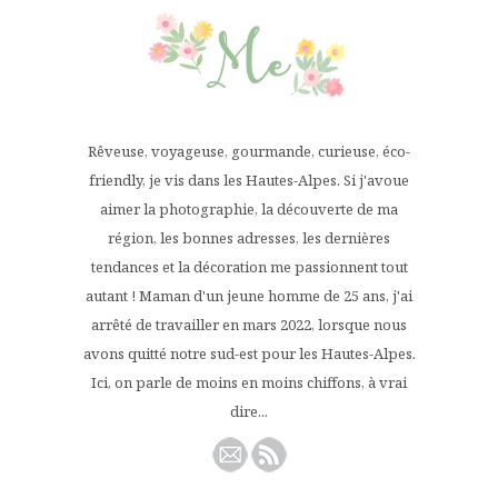
Rêveuse, voyageuse, gourmande, curieuse, éco-
friendly, je vis dans les Hautes-Alpes. Si j'avoue
aimer la photographie, la découverte de ma
région, les bonnes adresses, les dernières
tendances et la décoration me passionnent tout
autant ! Maman d'un jeune homme de 25 ans, j'ai
arrêté de travailler en mars 2022, lorsque nous
avons quitté notre sud-est pour les Hautes-Alpes.
Ici, on parle de moins en moins chiffons, à vrai
dire...