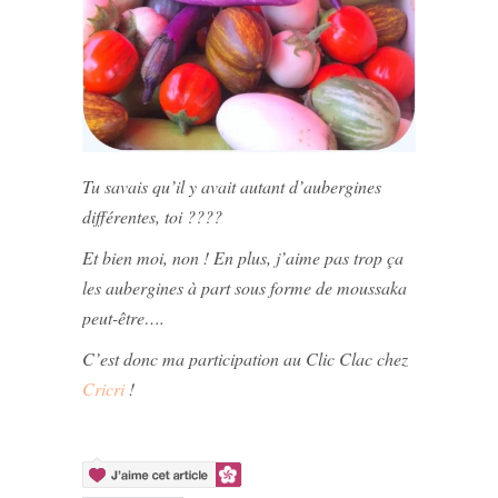
Tu savais qu’il y avait autant d’aubergines
différentes, toi ????
Et bien moi, non !
En plus, j’aime pas trop ça
les aubergines à part sous forme de moussaka
peut-être….
C’est donc ma participation au Clic Clac chez
Cricri
!