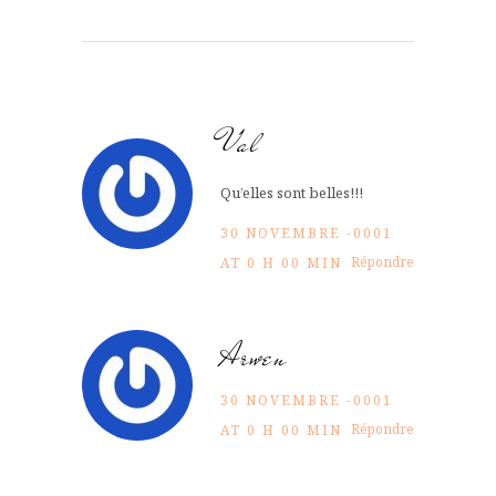
Val
Qu’elles sont belles!!!
30 NOVEMBRE -0001
Répondre
AT 0 H 00 MIN
Arwen
30 NOVEMBRE -0001
Répondre
AT 0 H 00 MIN