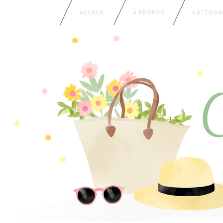
ACCUEIL
A PROPOS
CATÉGOR