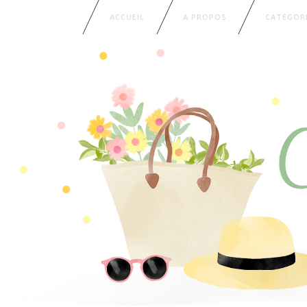
ACCUEIL
A PROPOS
CATÉGOR