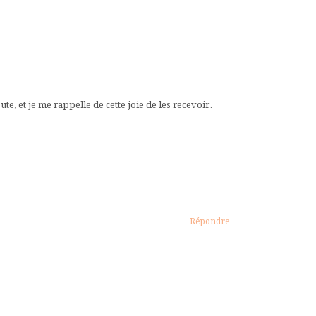
ute, et je me rappelle de cette joie de les recevoir..
Répondre