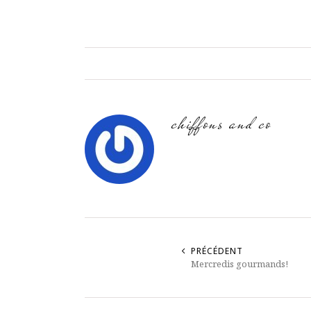
chiffons and co
PRÉCÉDENT
Mercredis gourmands!