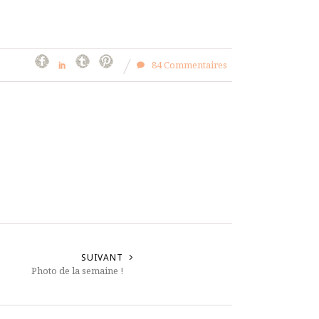
84 Commentaires
SUIVANT
Photo de la semaine !