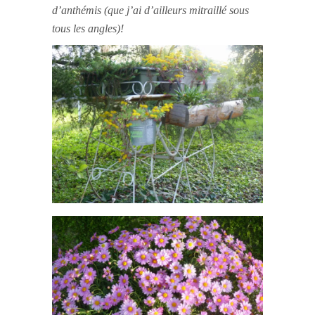
d’anthémis (que j’ai d’ailleurs mitraillé sous
tous les angles)!