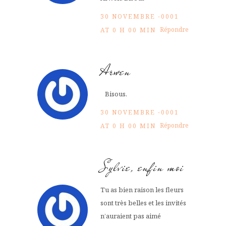
30 NOVEMBRE -0001
Répondre
AT 0 H 00 MIN
Arwen
Bisous.
30 NOVEMBRE -0001
Répondre
AT 0 H 00 MIN
Sylvie, enfin moi
Tu as bien raison les fleurs
sont très belles et les invités
n’auraient pas aimé