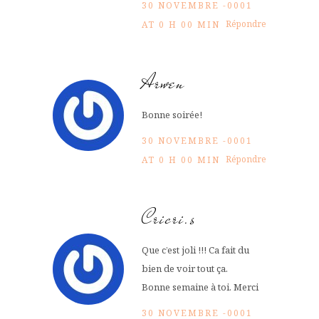
30 NOVEMBRE -0001
Répondre
AT 0 H 00 MIN
Arwen
Bonne soirée!
30 NOVEMBRE -0001
Répondre
AT 0 H 00 MIN
Cricri.s
Que c’est joli !!! Ca fait du
bien de voir tout ça.
Bonne semaine à toi. Merci
30 NOVEMBRE -0001