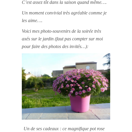
C’est assez tôt dans la saison quand même….
Un moment convivial très agréable comme je
les aime….
Voici mes photo-souvenirs de la soirée très
axés sur le jardin (faut pas compter sur moi
pour faire des photos des invités…):
Un de ses cadeaux : ce magnifique pot rose