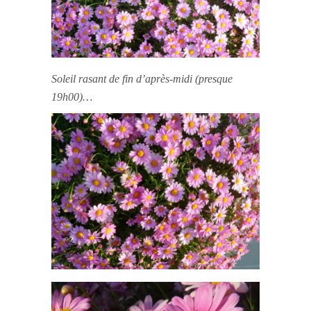
Soleil rasant de fin d’après-midi (presque
19h00)…