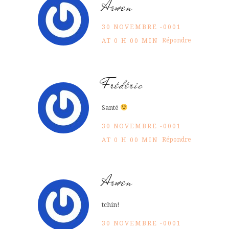
Arwen
30 NOVEMBRE -0001
Répondre
AT 0 H 00 MIN
Frédéric
Santé
30 NOVEMBRE -0001
Répondre
AT 0 H 00 MIN
Arwen
tchin!
30 NOVEMBRE -0001