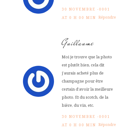
30 NOVEMBRE -0001
Répondre
AT 0 H 00 MIN
Guillaume
Moi je trouve que la photo
est plutôt bien, cela dit
j’aurais acheté plus de
champagne pour être
certain d’avoir la meilleure
photo. Et du scotch, de la
bière, du vin, etc.
30 NOVEMBRE -0001
Répondre
AT 0 H 00 MIN