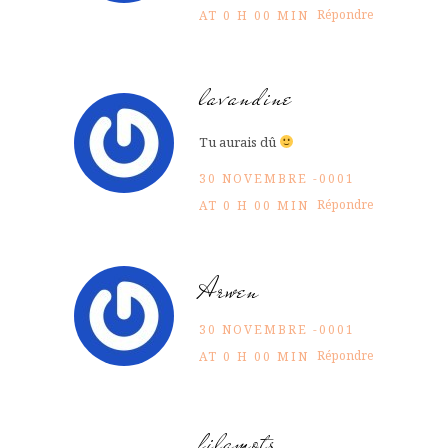
Répondre
AT 0 H 00 MIN
lavandine
Tu aurais dû
30 NOVEMBRE -0001
Répondre
AT 0 H 00 MIN
Arwen
30 NOVEMBRE -0001
Répondre
AT 0 H 00 MIN
filamots