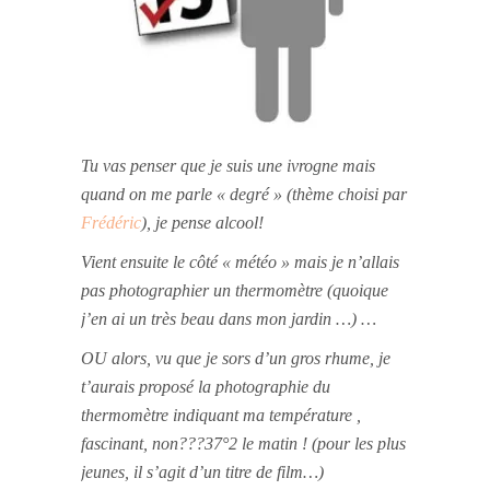
Tu vas penser que je suis une ivrogne mais
quand on me parle « degré » (thème choisi par
Frédéric
), je pense alcool!
Vient ensuite le côté « météo » mais je n’allais
pas photographier un thermomètre (quoique
j’en ai un très beau dans mon jardin …) …
OU alors, vu que je sors d’un gros rhume, je
t’aurais proposé la photographie du
thermomètre indiquant ma température ,
fascinant, non???37°2 le matin ! (pour les plus
jeunes, il s’agit d’un titre de film…)