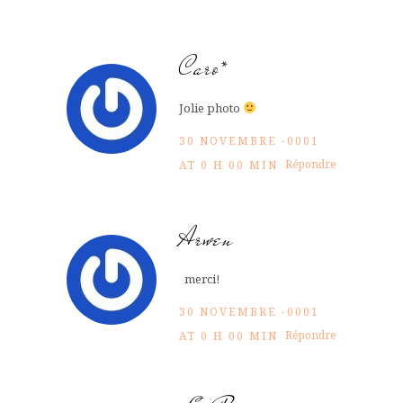
Caro*
Jolie photo
30 NOVEMBRE -0001
Répondre
AT 0 H 00 MIN
Arwen
merci!
30 NOVEMBRE -0001
Répondre
AT 0 H 00 MIN