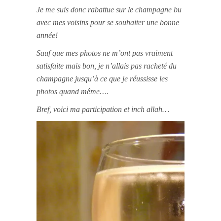
Je me suis donc rabattue sur le champagne bu
avec mes voisins pour se souhaiter une bonne
année!
Sauf que mes photos ne m’ont pas vraiment
satisfaite mais bon, je n’allais pas racheté du
champagne jusqu’à ce que je réussisse les
photos quand même….
Bref, voici ma participation et inch allah…