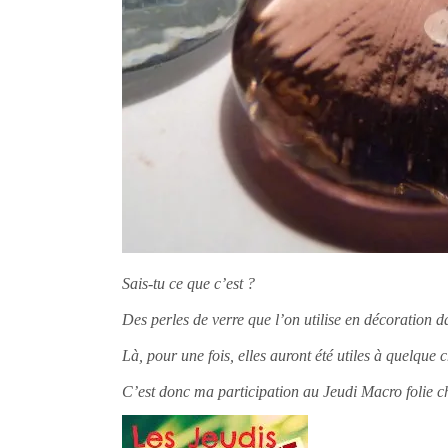
Sais-tu ce que c’est ?
Des perles de verre que l’on utilise en décoration 
Là, pour une fois, elles auront été utiles à quelque
C’est donc ma participation au Jeudi Macro folie 