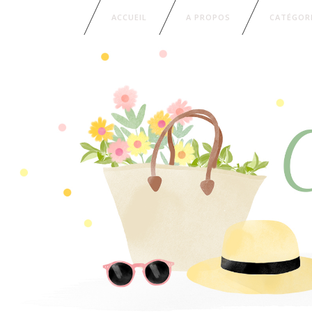
ACCUEIL
A PROPOS
CATÉGOR