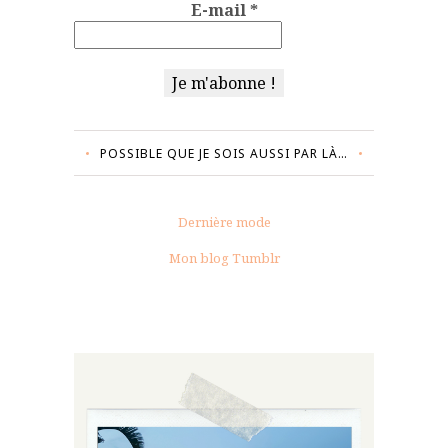
E-mail
*
POSSIBLE QUE JE SOIS AUSSI PAR LÀ…
Dernière mode
Mon blog Tumblr