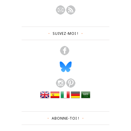
SUIVEZ-MOI !
ABONNE-TOI !