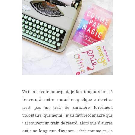
Va-t-en savoir pourquoi, je fais toujours tout à
l’envers, à contre-courant en quelque sorte et ce
n’est pas un trait de caractère forcément
volontaire (que nenni), mais faut reconnaître que
j’ai souvent un train de retard, alors que d’autres
ont une longueur d’avance : c’est comme ça, je