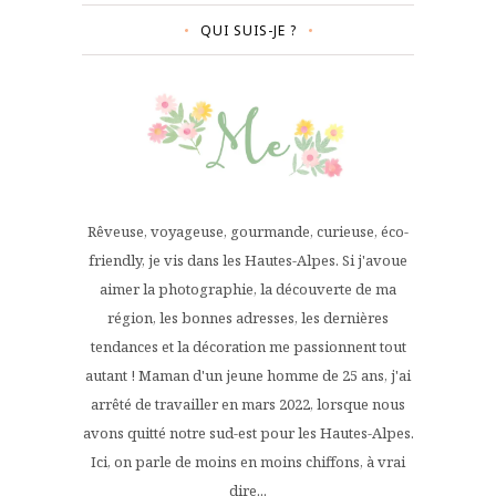
QUI SUIS-JE ?
Rêveuse, voyageuse, gourmande, curieuse, éco-
friendly, je vis dans les Hautes-Alpes. Si j'avoue
aimer la photographie, la découverte de ma
région, les bonnes adresses, les dernières
tendances et la décoration me passionnent tout
autant ! Maman d'un jeune homme de 25 ans, j'ai
arrêté de travailler en mars 2022, lorsque nous
avons quitté notre sud-est pour les Hautes-Alpes.
Ici, on parle de moins en moins chiffons, à vrai
dire...