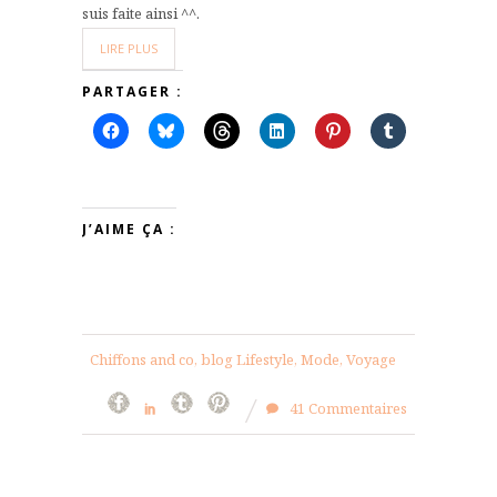
suis faite ainsi ^^.
LIRE PLUS
PARTAGER :
J’AIME ÇA :
Chiffons and co, blog Lifestyle, Mode, Voyage
41 Commentaires