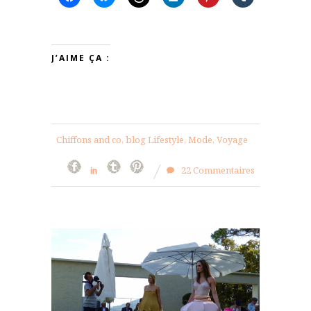
J’AIME ÇA :
Chiffons and co, blog Lifestyle, Mode, Voyage
22 Commentaires