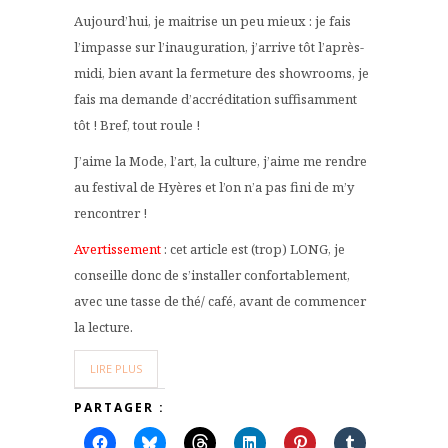
Aujourd’hui, je maitrise un peu mieux : je fais
l’impasse sur l’inauguration, j’arrive tôt l’après-
midi, bien avant la fermeture des showrooms, je
fais ma demande d’accréditation suffisamment
tôt ! Bref, tout roule !
J’aime la Mode, l’art, la culture, j’aime me rendre
au festival de Hyères et l’on n’a pas fini de m’y
rencontrer !
Avertissement
: cet article est (trop) LONG, je
conseille donc de s’installer confortablement,
avec une tasse de thé/ café, avant de commencer
la lecture.
LIRE PLUS
PARTAGER :