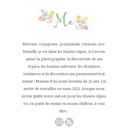
Rêveuse, voyageuse, gourmande, curieuse, éco-
friendly, je vis dans les Hautes-Alpes. Si j'avoue
aimer la photographie, la découverte de ma
région, les bonnes adresses, les dernières
tendances et la décoration me passionnent tout
autant ! Maman d'un jeune homme de 25 ans, j'ai
arrêté de travailler en mars 2022, lorsque nous
avons quitté notre sud-est pour les Hautes-Alpes.
Ici, on parle de moins en moins chiffons, à vrai
dire...