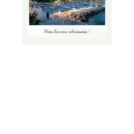
FLUX INSTA