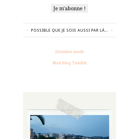
POSSIBLE QUE JE SOIS AUSSI PAR LÀ…
Dernière mode
Mon blog Tumblr