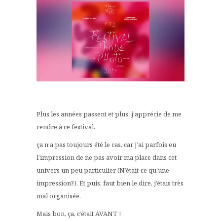
Plus les années passent et plus, j’apprécie de me
rendre à ce festival.
ça n’a pas toujours été le cas, car j’ai parfois eu
l’impression de ne pas avoir ma place dans cet
univers un peu particulier (N’était-ce qu’une
impression?). Et puis, faut bien le dire, j’étais très
mal organisée.
Mais bon, ça, c’était AVANT !