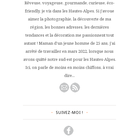
Rêveuse, voyageuse, gourmande, curieuse, éco-
friendly, je vis dans les Hautes-Alpes. Si j'avoue
aimer la photographie, la découverte de ma
région, les bonnes adresses, les dernières
tendances et la décoration me passionnent tout
autant ! Maman d'un jeune homme de 25 ans, j'ai
arrêté de travailler en mars 2022, lorsque nous
avons quitté notre sud-est pour les Hautes-Alpes.
Ici, on parle de moins en moins chiffons, à vrai
dire...
SUIVEZ-MOI !