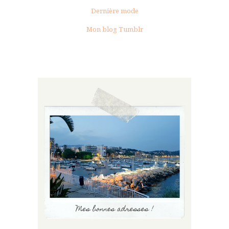
Dernière mode
Mon blog Tumblr