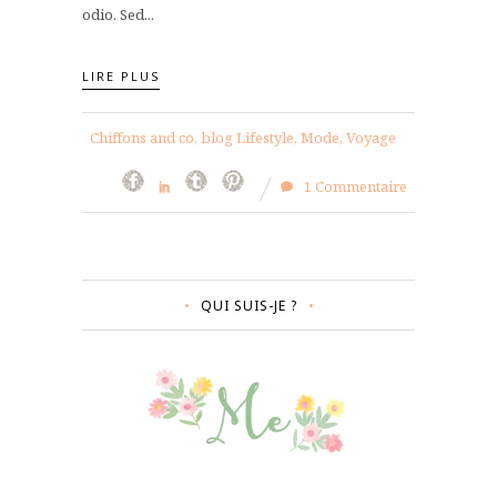
odio. Sed...
LIRE PLUS
Chiffons and co, blog Lifestyle, Mode, Voyage
1 Commentaire
QUI SUIS-JE ?