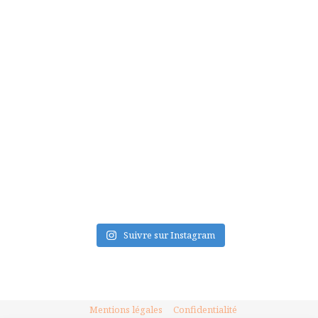
FLUX INSTA
Suivre sur Instagram
Mentions légales
Confidentialité