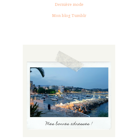
Dernière mode
Mon blog Tumblr