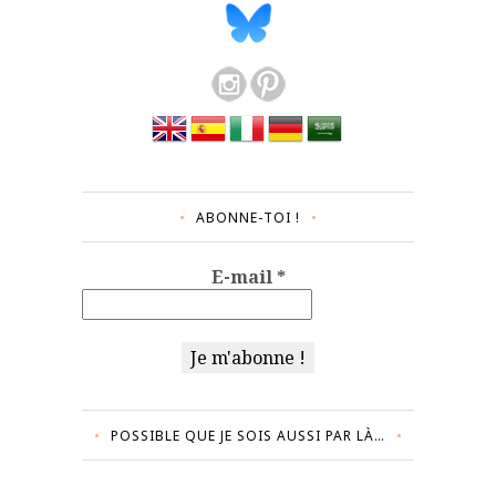
ABONNE-TOI !
E-mail
*
POSSIBLE QUE JE SOIS AUSSI PAR LÀ…