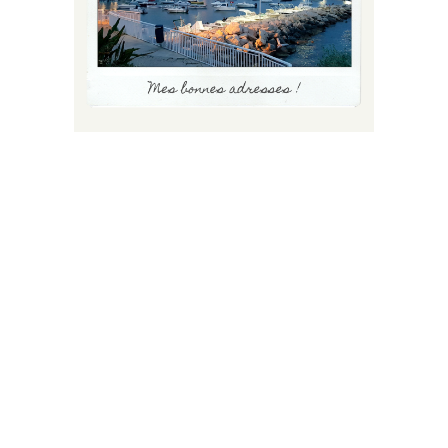
FLUX INSTA