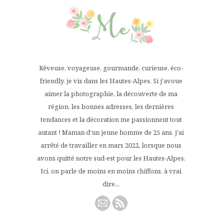
Rêveuse, voyageuse, gourmande, curieuse, éco-
friendly, je vis dans les Hautes-Alpes. Si j'avoue
aimer la photographie, la découverte de ma
région, les bonnes adresses, les dernières
tendances et la décoration me passionnent tout
autant ! Maman d'un jeune homme de 25 ans, j'ai
arrêté de travailler en mars 2022, lorsque nous
avons quitté notre sud-est pour les Hautes-Alpes.
Ici, on parle de moins en moins chiffons, à vrai
dire...