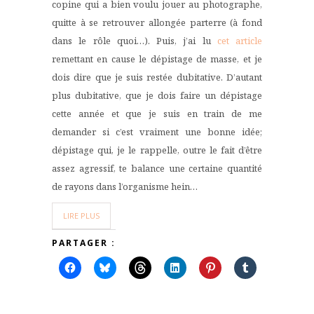
copine qui a bien voulu jouer au photographe,
quitte à se retrouver allongée parterre (à fond
dans le rôle quoi…). Puis, j’ai lu
cet article
remettant en cause le dépistage de masse, et je
dois dire que je suis restée dubitative. D’autant
plus dubitative, que je dois faire un dépistage
cette année et que je suis en train de me
demander si c’est vraiment une bonne idée;
dépistage qui, je le rappelle, outre le fait d’être
assez agressif, te balance une certaine quantité
de rayons dans l’organisme hein…
LIRE PLUS
PARTAGER :