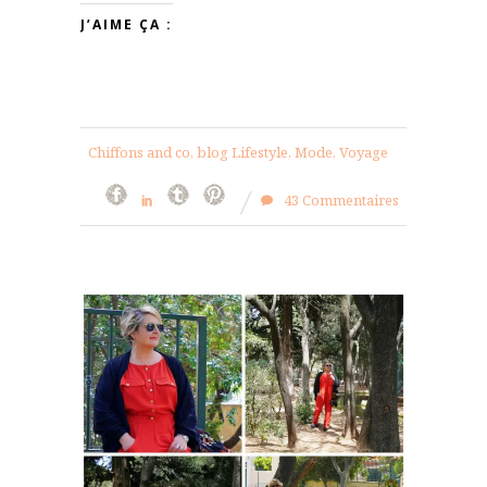
J’AIME ÇA :
Chiffons and co, blog Lifestyle, Mode, Voyage
43 Commentaires