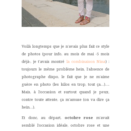
Voilà longtemps que je n’avais plus fait ce style
de photos (pour info, au mois de mai -5 mois
déjà-, je t’avais montré
la combinaison Nina
) :
toujours le même problème hein, l’absence de
photographe dispo, le fait que je ne m’aime
guère en photo (les kilos en trop, tout ça…)….
Mais, à l’occasion et surtout quand je peux,
contre toute attente, ça m’amuse (on va dire ça
hein…).
Et donc, au départ,
octobre rose
m’avait
semblé l’occasion idéale, octobre rose et une