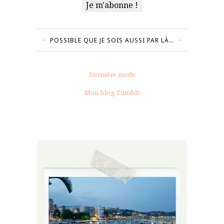
POSSIBLE QUE JE SOIS AUSSI PAR LÀ…
Dernière mode
Mon blog Tumblr