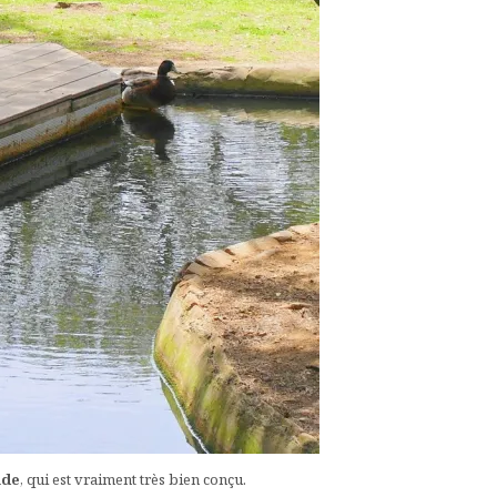
ade
, qui est vraiment très bien conçu.