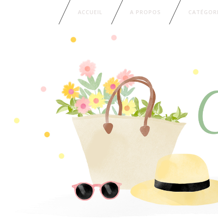
ACCUEIL
A PROPOS
CATÉGOR