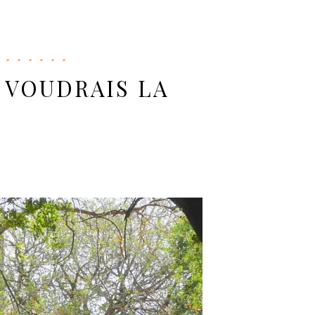
 VOUDRAIS LA