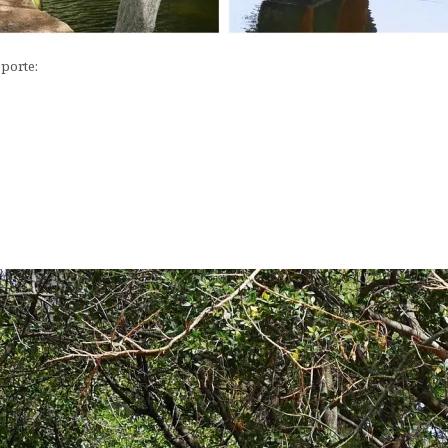
e porte: