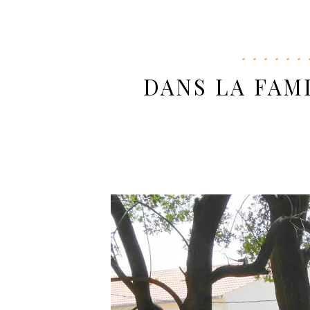
DANS LA FAM