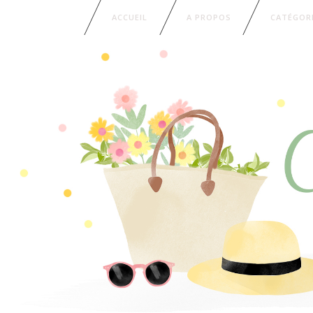
ACCUEIL
A PROPOS
CATÉGOR