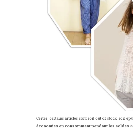
Certes, certains articles sont soit out of stock, soit
économies en consommant pendant les soldes ^