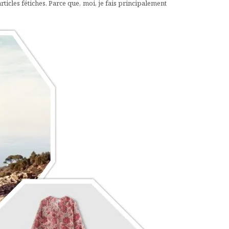
rticles fétiches. Parce que, moi, je fais principalement