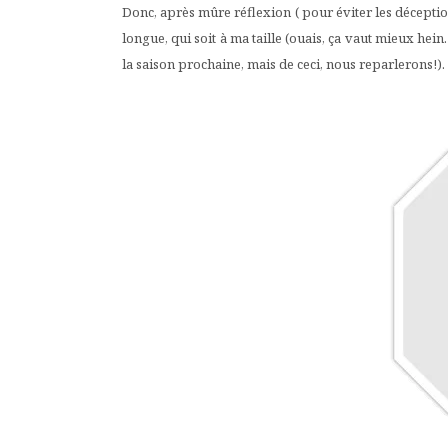
Donc, après mûre réflexion ( pour éviter les déception
longue, qui soit à ma taille (ouais, ça vaut mieux hein
la saison prochaine, mais de ceci, nous reparlerons!).