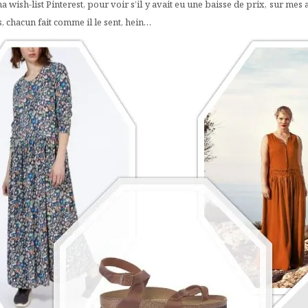
wish-list Pinterest, pour voir s’il y avait eu une baisse de prix, sur mes a
s, chacun fait comme il le sent, hein…