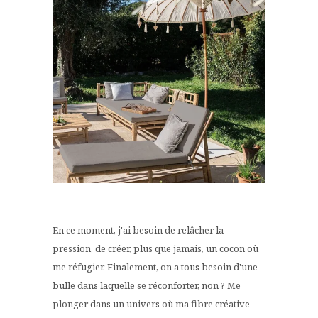
En ce moment, j'ai besoin de relâcher la
pression, de créer, plus que jamais, un cocon où
me réfugier. Finalement, on a tous besoin d'une
bulle dans laquelle se réconforter, non ? Me
plonger dans un univers où ma fibre créative