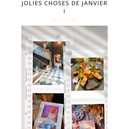
JOLIES CHOSES DE JANVIER
!
FÉV 03. 2022