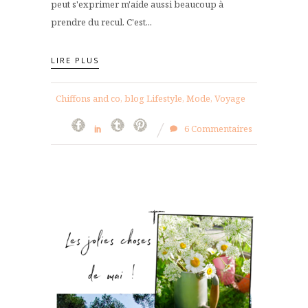
peut s'exprimer m'aide aussi beaucoup à
prendre du recul. C'est...
LIRE PLUS
Chiffons and co, blog Lifestyle, Mode, Voyage
6 Commentaires