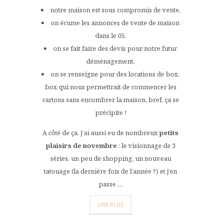
notre maison est sous compromis de vente,
on écume les annonces de vente de maison
dans le 05,
on se fait faire des devis pour notre futur
déménagement,
on se renseigne pour des locations de box,
box qui nous permettrait de commencer les
cartons sans encombrer la maison, bref, ça se
précipite !
A côté de ça, j’ai aussi eu de nombreux
petits
plaisirs de novembre
: le visionnage de 3
séries, un peu de shopping, un nouveau
tatouage (la dernière fois de l’année ?) et j’en
passe …
LIRE PLUS