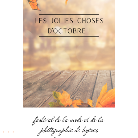
festival de la mode et de la
photographie de hyères