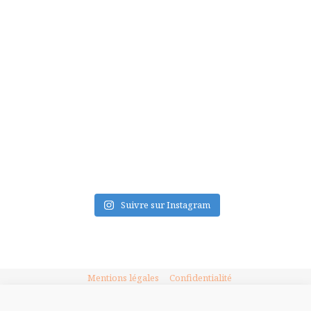
FLUX INSTA
Suivre sur Instagram
Mentions légales
Confidentialité