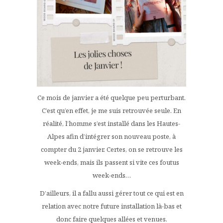
Ce mois de janvier a été quelque peu perturbant.
C’est qu’en effet, je me suis retrouvée seule. En
réalité, l’homme s’est installé dans les Hautes-
Alpes afin d’intégrer son nouveau poste, à
compter du 2 janvier. Certes, on se retrouve les
week-ends, mais ils passent si vite ces foutus
week-ends…
D’ailleurs, il a fallu aussi gérer tout ce qui est en
relation avec notre future installation là-bas et
donc faire quelques allées et venues.