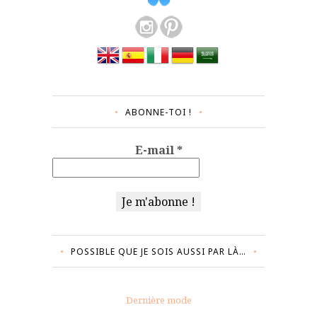
ABONNE-TOI !
E-mail
*
POSSIBLE QUE JE SOIS AUSSI PAR LÀ…
Dernière mode