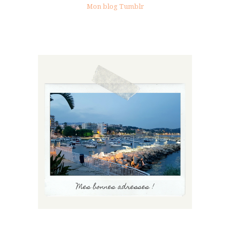
Mon blog Tumblr