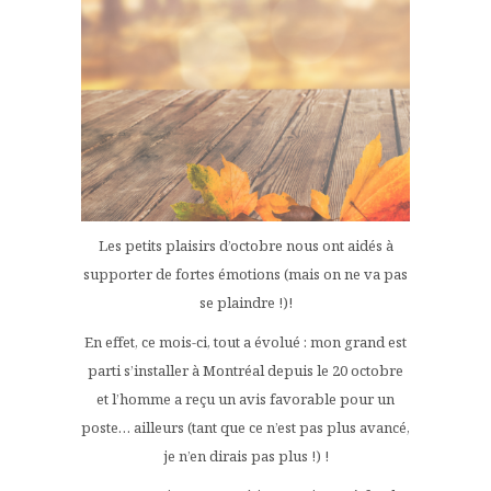
Les petits plaisirs d’octobre nous ont aidés à
supporter de fortes émotions (mais on ne va pas
se plaindre !)!
En effet, ce mois-ci, tout a évolué : mon grand est
parti s’installer à Montréal depuis le 20 octobre
et l’homme a reçu un avis favorable pour un
poste… ailleurs (tant que ce n’est pas plus avancé,
je n’en dirais pas plus !) !