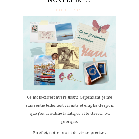
DÉC 03. 2021
Ce mois-ci s’est avéré usant. Cependant, je me
suis sentie tellement vivante et emplie d’espoir
que j’en ai oublié la fatigue et le stress…ou
presque.
En effet, notre projet de vie se précise :