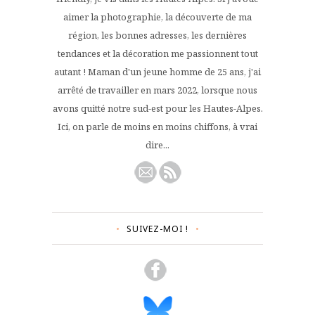
aimer la photographie, la découverte de ma
région, les bonnes adresses, les dernières
tendances et la décoration me passionnent tout
autant ! Maman d'un jeune homme de 25 ans, j'ai
arrêté de travailler en mars 2022, lorsque nous
avons quitté notre sud-est pour les Hautes-Alpes.
Ici, on parle de moins en moins chiffons, à vrai
dire...
SUIVEZ-MOI !