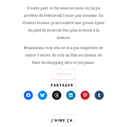
D’autre part, ce fut aussi un mois où j’ai pu
profiter du télétravail 3 jours par semaine. En
d’autres termes, ça m’a enlevé une grosse épine
du pied de pouvoir être plus souvent à la
maison.
Néanmoins, tout cela ne m’a pas empêchée de
suivre 3 séries, de voir un film au cinéma, de
faire du shopping déco et j’en passe.
LIRE PLUS
PARTAGER :
J’AIME ÇA :