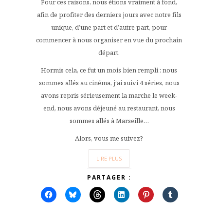
Pour ces raisons, nous étions vraiment à fond,
afin de profiter des derniers jours avec notre fils
unique, d’une part et d’autre part, pour
commencer à nous organiser en vue du prochain
départ.
Hormis cela, ce fut un mois bien rempli : nous
sommes allés au cinéma, j’ai suivi 4 séries, nous
avons repris sérieusement la marche le week-
end, nous avons déjeuné au restaurant, nous
sommes allés à Marseille…
Alors, vous me suivez?
LIRE PLUS
PARTAGER :