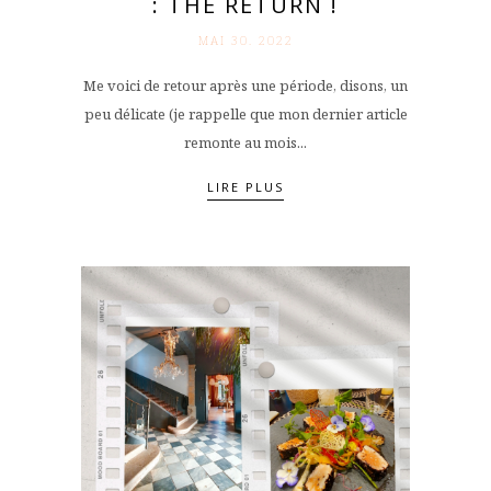
: THE RETURN !
MAI 30. 2022
Me voici de retour après une période, disons, un
peu délicate (je rappelle que mon dernier article
remonte au mois...
LIRE PLUS