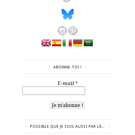
ABONNE-TOI !
E-mail
*
POSSIBLE QUE JE SOIS AUSSI PAR LÀ…