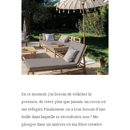
En ce moment, j'ai besoin de relâcher la
pression, de créer, plus que jamais, un cocon où
me réfugier. Finalement, on a tous besoin d'une
bulle dans laquelle se réconforter, non ? Me
plonger dans un univers où ma fibre créative