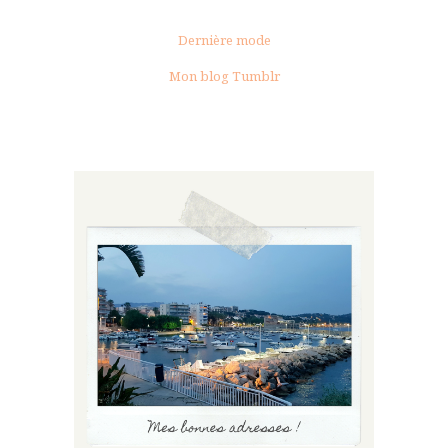
Dernière mode
Mon blog Tumblr