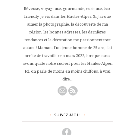
Rêveuse, voyageuse, gourmande, curieuse, éco-
friendly, je vis dans les Hautes-Alpes. Si j'avoue
aimer la photographie, la découverte de ma
région, les bonnes adresses, les dernières
tendances et la décoration me passionnent tout
autant ! Maman d'un jeune homme de 25 ans, j'ai
arrêté de travailler en mars 2022, lorsque nous
avons quitté notre sud-est pour les Hautes-Alpes.
Ici, on parle de moins en moins chiffons, à vrai
dire...
SUIVEZ-MOI !