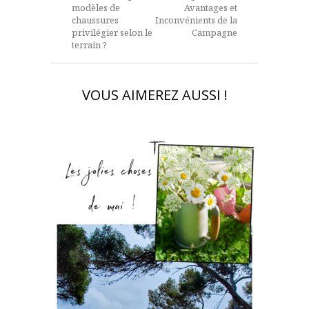
modèles de
Avantages et
chaussures
Inconvénients de la
privilégier selon le
Campagne
terrain ?
VOUS AIMEREZ AUSSI !