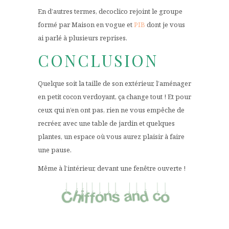
En d’autres termes, decoclico rejoint le groupe
formé par Maison en vogue et
PIB
dont je vous
ai parlé à plusieurs reprises.
CONCLUSION
Quelque soit la taille de son extérieur, l’aménager
en petit cocon verdoyant, ça change tout ! Et pour
ceux qui n’en ont pas, rien ne vous empêche de
recréer, avec une table de jardin et quelques
plantes, un espace où vous aurez plaisir à faire
une pause.
Même à l’intérieur, devant une fenêtre ouverte !