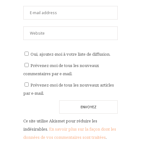
Oui, ajoutez-moi à votre liste de diffusion.
Prévenez-moi de tous les nouveaux
commentaires par e-mail.
Prévenez-moi de tous les nouveaux articles
par e-mail.
Ce site utilise Akismet pour réduire les
indésirables.
En savoir plus sur la façon dont les
données de vos commentaires sont traitées
.