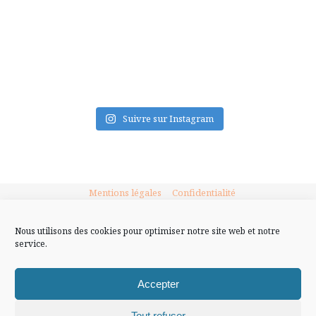
FLUX INSTA
Suivre sur Instagram
Mentions légales
Confidentialité
Nous utilisons des cookies pour optimiser notre site web et notre
service.
Accepter
Tout refuser