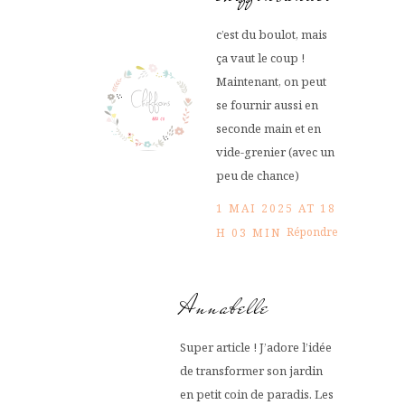
c’est du boulot, mais
ça vaut le coup !
Maintenant, on peut
se fournir aussi en
seconde main et en
vide-grenier (avec un
peu de chance)
1 MAI 2025 AT 18
Répondre
H 03 MIN
Annabelle
Super article ! J’adore l’idée
de transformer son jardin
en petit coin de paradis. Les