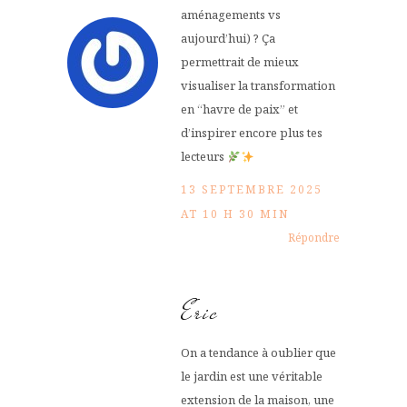
aménagements vs
aujourd’hui) ? Ça
permettrait de mieux
visualiser la transformation
en “havre de paix” et
d’inspirer encore plus tes
lecteurs
13 SEPTEMBRE 2025
AT 10 H 30 MIN
Répondre
Eric
On a tendance à oublier que
le jardin est une véritable
extension de la maison, une