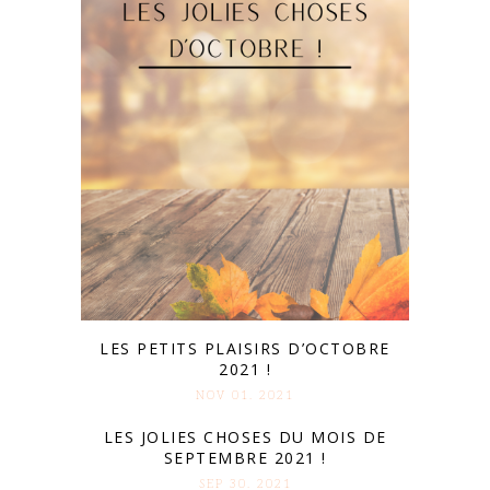
LES PETITS PLAISIRS D’OCTOBRE
2021 !
NOV 01. 2021
LES JOLIES CHOSES DU MOIS DE
SEPTEMBRE 2021 !
SEP 30. 2021