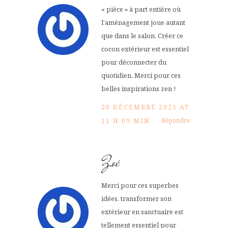
« pièce » à part entière où
l’aménagement joue autant
que dans le salon. Créer ce
cocon extérieur est essentiel
pour déconnecter du
quotidien. Merci pour ces
belles inspirations zen !
20 DÉCEMBRE 2025 AT
Répondre
11 H 09 MIN
Zoé
Merci pour ces superbes
idées, transformer son
extérieur en sanctuaire est
tellement essentiel pour