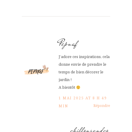
Pepnaf
J’adore ces inspirations, cela
donne envie de prendre le
temps de bien décorer le
jardin !
A bientôt
1 MAI 2025 AT 8 H 49
Répondre
MIN
chiffonsandco