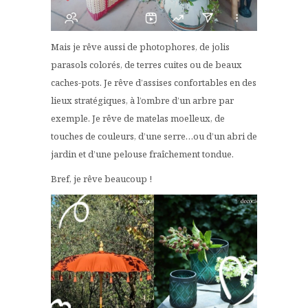
Mais je rêve aussi de photophores, de jolis
parasols colorés, de terres cuites ou de beaux
caches-pots. Je rêve d’assises confortables en des
lieux stratégiques, à l’ombre d’un arbre par
exemple. Je rêve de matelas moelleux, de
touches de couleurs, d’une serre…ou d’un abri de
jardin et d’une pelouse fraîchement tondue.
Bref, je rêve beaucoup !