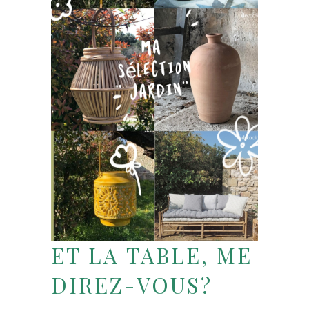
ET LA TABLE, ME
DIREZ-VOUS?