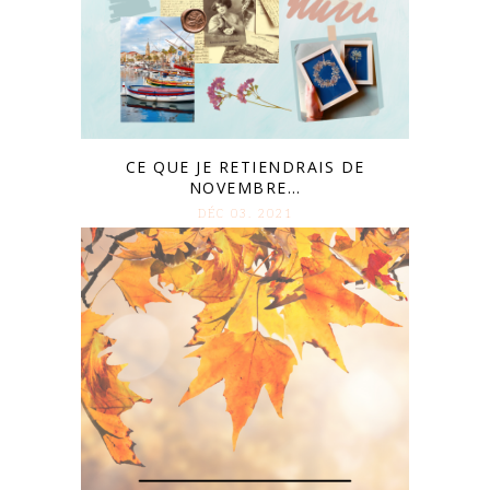
CE QUE JE RETIENDRAIS DE
NOVEMBRE…
DÉC 03. 2021