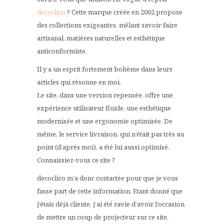
decoclico
? Cette marque créée en 2002 propose
des collections exigeantes, mêlant savoir-faire
artisanal, matières naturelles et esthétique
anticonformiste.
Il y a un esprit fortement bohème dans leurs
articles qui résonne en moi.
Le site, dans une version repensée, offre une
expérience utilisateur fluide, une esthétique
modernisée et une ergonomie optimisée. De
même, le service livraison, qui n’était pas très au
point (d’après moi), a été lui aussi optimisé.
Connaissiez-vous ce site ?
decoclico m’a donc contactée pour que je vous
fasse part de cette information. Etant donné que
j’étais déjà cliente, j’ai été ravie d’avoir l’occasion
de mettre un coup de projecteur sur ce site.