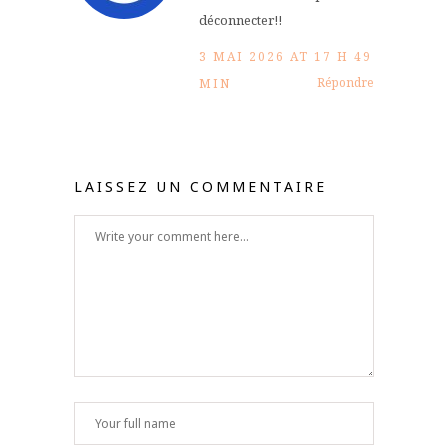
déconnecter!!
3 MAI 2026 AT 17 H 49
Répondre
MIN
LAISSEZ UN COMMENTAIRE