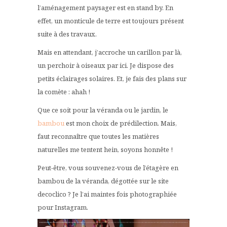
l’aménagement paysager est en stand by. En
effet, un monticule de terre est toujours présent
suite à des travaux.
Mais en attendant, j’accroche un carillon par là,
un perchoir à oiseaux par ici. Je dispose des
petits éclairages solaires. Et, je fais des plans sur
la comète : ahah !
Que ce soit pour la véranda ou le jardin, le
bambou
est mon choix de prédilection. Mais,
faut reconnaître que toutes les matières
naturelles me tentent hein, soyons honnête !
Peut-être, vous souvenez-vous de l’étagère en
bambou de la véranda, dégottée sur le site
decoclico ? Je l’ai maintes fois photographiée
pour Instagram.