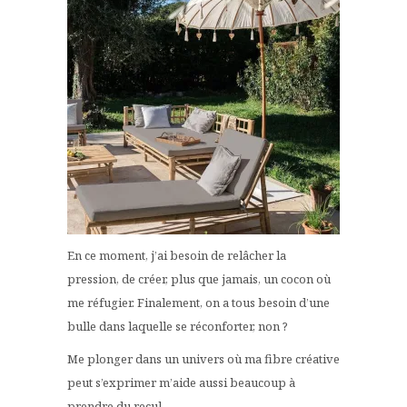
En ce moment, j’ai besoin de relâcher la
pression, de créer, plus que jamais, un cocon où
me réfugier. Finalement, on a tous besoin d’une
bulle dans laquelle se réconforter, non ?
Me plonger dans un univers où ma fibre créative
peut s’exprimer m’aide aussi beaucoup à
prendre du recul.