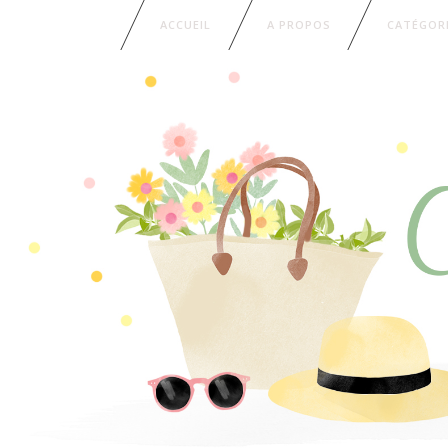
ACCUEIL
A PROPOS
CATÉGOR