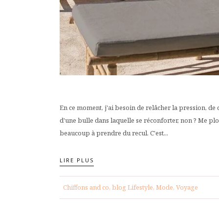
En ce moment, j'ai besoin de relâcher la pression, de 
d'une bulle dans laquelle se réconforter, non ? Me pl
beaucoup à prendre du recul. C'est...
LIRE PLUS
Chiffons and co, blog Lifestyle, Mode, Voyage