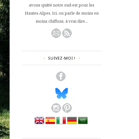
avons quitté notre sud-est pour les
Hautes-Alpes. Ici, on parle de moins en
moins chiffons, à vrai dire...
SUIVEZ-MOI !