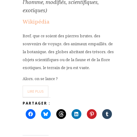
l’homme, modifiés, scientifiques,
exotiques)
Wikipédia
Bref, que ce soient des pierres brutes, des
souvenirs de voyage, des animaux empaillés, de
la botanique, des globes abritant des trésors, des
objets scientifiques ou de la faune et de la flore
exotiques, le terrain de jeu est vaste.
Alors, on se lance ?
LIRE PLUS
PARTAGER :