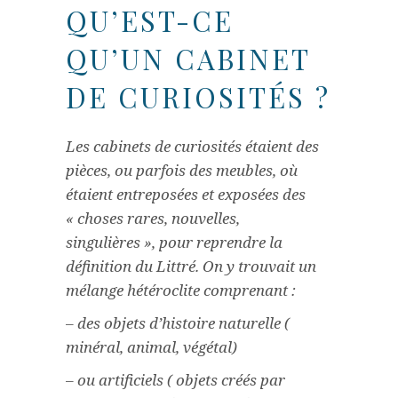
QU’EST-CE
QU’UN CABINET
DE CURIOSITÉS ?
Les cabinets de curiosités étaient des
pièces, ou parfois des meubles, où
étaient entreposées et exposées des
« choses rares, nouvelles,
singulières », pour reprendre la
définition du Littré. On y trouvait un
mélange hétéroclite comprenant :
– des objets d’histoire naturelle (
minéral, animal, végétal)
– ou artificiels ( objets créés par