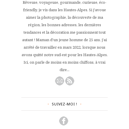
Rêveuse, voyageuse, gourmande, curieuse, éco-
friendly, je vis dans les Hautes-Alpes. Si j'avoue
aimer la photographie, la découverte de ma
région, les bonnes adresses, les dernières
tendances et la décoration me passionnent tout
autant ! Maman d'un jeune homme de 25 ans, j'ai
arrêté de travailler en mars 2022, lorsque nous
avons quitté notre sud-est pour les Hautes-Alpes.
Ici, on parle de moins en moins chiffons, à vrai
dire...
SUIVEZ-MOI !