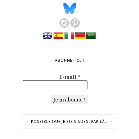
ABONNE-TOI !
E-mail
*
POSSIBLE QUE JE SOIS AUSSI PAR LÀ…