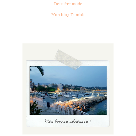
Dernière mode
Mon blog Tumblr