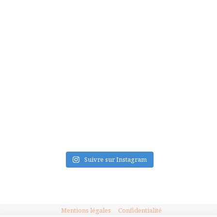
FLUX INSTA
Suivre sur Instagram
Mentions légales
Confidentialité