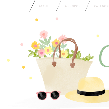
ACCUEIL
A PROPOS
CATÉGOR