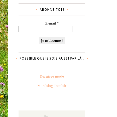
ABONNE-TOI !
E-mail
*
POSSIBLE QUE JE SOIS AUSSI PAR LÀ…
Dernière mode
Mon blog Tumblr