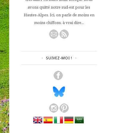
avons quitté notre sud-est pour les
Hautes-Alpes. Ici, on parle de moins en
moins chiffons, à vrai dire...
SUIVEZ-MOI !