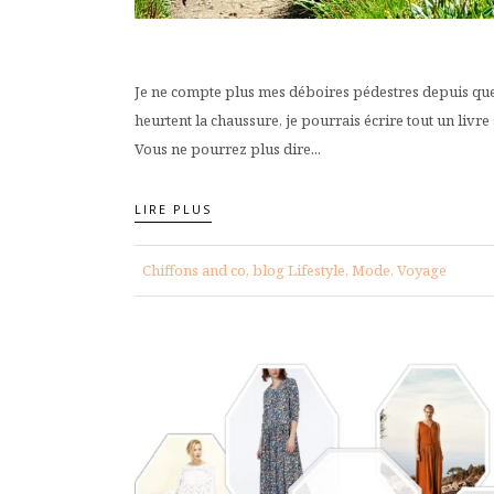
Je ne compte plus mes déboires pédestres depuis que 
heurtent la chaussure, je pourrais écrire tout un livre 
Vous ne pourrez plus dire...
LIRE PLUS
Chiffons and co, blog Lifestyle, Mode, Voyage