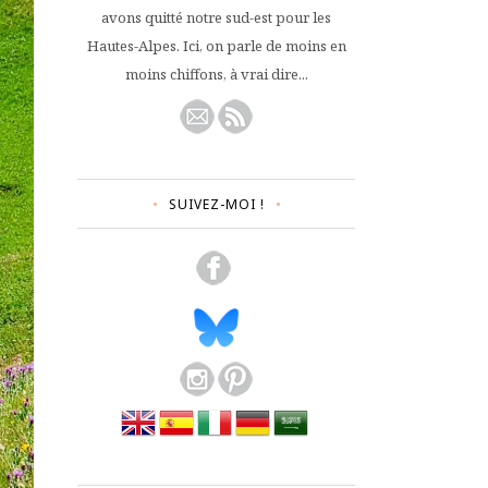
avons quitté notre sud-est pour les
Hautes-Alpes. Ici, on parle de moins en
moins chiffons, à vrai dire...
SUIVEZ-MOI !