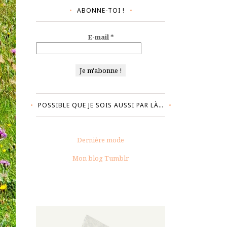
ABONNE-TOI !
E-mail
*
POSSIBLE QUE JE SOIS AUSSI PAR LÀ…
Dernière mode
Mon blog Tumblr