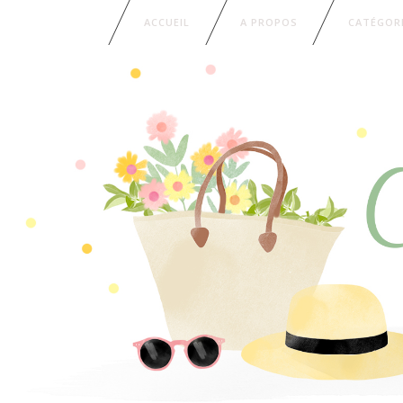
ACCUEIL
A PROPOS
CATÉGOR