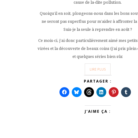
cause de la-dite pollution.
Quoiqu’il en soit, plongeons-nous dans les bons souv
ne seront pas superflus pour m’aider à affronter la 
Suis-je la seule à reprendre en août ?
Ce mois-ci, j’ai donc particulièrement aimé mes petits 
virées et la découverte de beaux coins (j’ai pris plein
et quelques séries bien sûr.
LIRE PLUS
PARTAGER :
J’AIME ÇA :