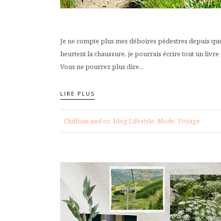
Je ne compte plus mes déboires pédestres depuis que 
heurtent la chaussure, je pourrais écrire tout un livre 
Vous ne pourrez plus dire...
LIRE PLUS
Chiffons and co, blog Lifestyle, Mode, Voyage