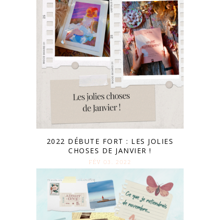
2022 DÉBUTE FORT : LES JOLIES
CHOSES DE JANVIER !
FÉV 03. 2022