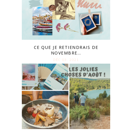
CE QUE JE RETIENDRAIS DE
NOVEMBRE…
DÉC 03. 2021