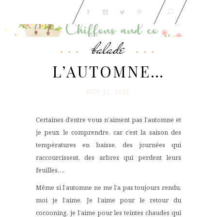
balade
L’AUTOMNE…
NOV 11. 2016
Certaines d’entre vous n’aiment pas l’automne et
je peux le comprendre, car c’est la saison des
températures en baisse, des journées qui
raccourcissent, des arbres qui perdent leurs
feuilles….
Même si l’automne ne me l’a pas toujours rendu,
moi je l’aime. Je l’aime pour le retour du
cocooning, je l’aime pour les teintes chaudes qui