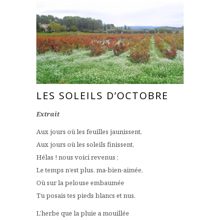
LES SOLEILS D’OCTOBRE
Extrait
Aux jours où les feuilles jaunissent,
Aux jours où les soleils finissent,
Hélas ! nous voici revenus ;
Le temps n’est plus, ma-bien-aimée,
Où sur la pelouse embaumée
Tu posais tes pieds blancs et nus.
L’herbe que la pluie a mouillée