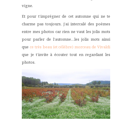
vigne.
Et pour t’imprégner de cet automne qui ne te
charme pas toujours, j’ai intercalé des poèmes
entre mes photos car rien ne vaut les jolis mots
pour parler de l’automne…les jolis mots ainsi
que
ce très beau (et célèbre) morceau de Vivaldi
que je t’invite à écouter tout en regardant les
photos.