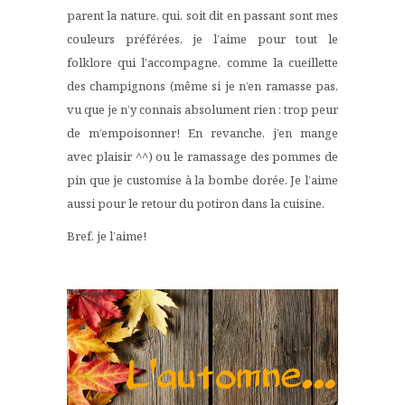
parent la nature, qui, soit dit en passant sont mes
couleurs préférées, je l’aime pour tout le
folklore qui l’accompagne, comme la cueillette
des champignons (même si je n’en ramasse pas,
vu que je n’y connais absolument rien : trop peur
de m’empoisonner! En revanche, j’en mange
avec plaisir ^^) ou le ramassage des pommes de
pin que je customise à la bombe dorée. Je l’aime
aussi pour le retour du potiron dans la cuisine.
Bref, je l’aime!