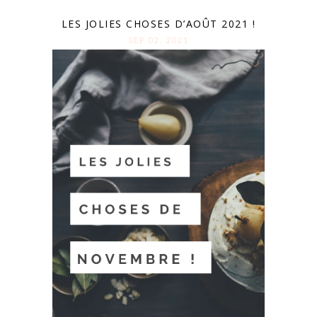
LES JOLIES CHOSES D’AOÛT 2021 !
SEP 02. 2021