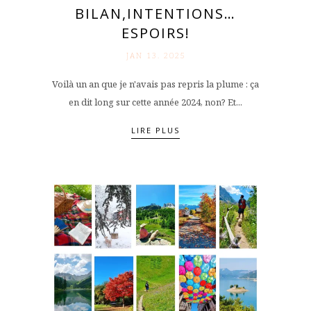
BILAN,INTENTIONS…
ESPOIRS!
JAN 13. 2025
Voilà un an que je n'avais pas repris la plume : ça
en dit long sur cette année 2024, non? Et...
LIRE PLUS