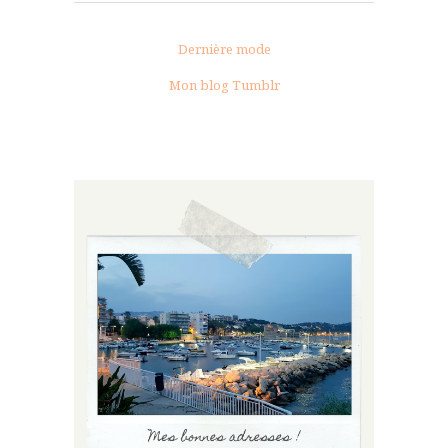
Dernière mode
Mon blog Tumblr