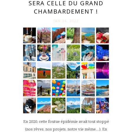
SERA CELLE DU GRAND
CHAMBARDEMENT !
JAN 14. 2022
En 2020, cette foutue épidémie avait tout stoppé
(nos rêves, nos projets, notre vie même…). En