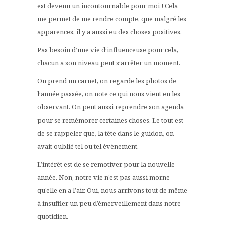
est devenu un incontournable pour moi ! Cela
me permet de me rendre compte, que malgré les
apparences, il y a aussi eu des choses positives.
Pas besoin d’une vie d’influenceuse pour cela,
chacun a son niveau peut s’arrêter un moment.
On prend un carnet, on regarde les photos de
l’année passée, on note ce qui nous vient en les
observant. On peut aussi reprendre son agenda
pour se remémorer certaines choses. Le tout est
de se rappeler que, la tête dans le guidon, on
avait oublié tel ou tel évènement.
L’intérêt est de se remotiver pour la nouvelle
année. Non, notre vie n’est pas aussi morne
qu’elle en a l’air. Oui, nous arrivons tout de même
à insuffler un peu d’émerveillement dans notre
quotidien.