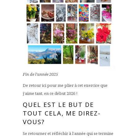
Fin de l’année 2025
De retour ici pour me plier à cet exercice que
j’aime tant, en ce début 2026 !
QUEL EST LE BUT DE
TOUT CELA, ME DIREZ-
VOUS?
Se retourner et réfléchir à l’année qui se termine