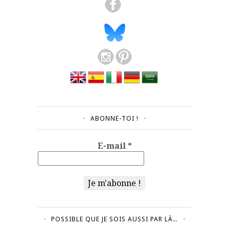
ABONNE-TOI !
E-mail
*
POSSIBLE QUE JE SOIS AUSSI PAR LÀ…