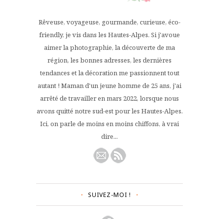
Rêveuse, voyageuse, gourmande, curieuse, éco-
friendly, je vis dans les Hautes-Alpes. Si j'avoue
aimer la photographie, la découverte de ma
région, les bonnes adresses, les dernières
tendances et la décoration me passionnent tout
autant ! Maman d'un jeune homme de 25 ans, j'ai
arrêté de travailler en mars 2022, lorsque nous
avons quitté notre sud-est pour les Hautes-Alpes.
Ici, on parle de moins en moins chiffons, à vrai
dire...
SUIVEZ-MOI !