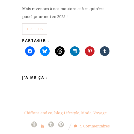
Mais revenons à nos moutons et à ce qui s’est
passé pour moi en 2025 !
LIRE PLUS
PARTAGER :
J’AIME ÇA :
Chiffons and co, blog Lifestyle, Mode, Voyage
9 Commentaires