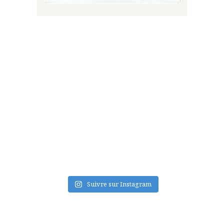
FLUX INSTA
Suivre sur Instagram