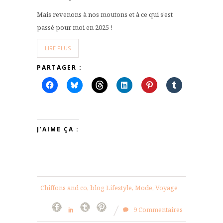
Mais revenons à nos moutons et à ce qui s’est
passé pour moi en 2025 !
LIRE PLUS
PARTAGER :
J’AIME ÇA :
Chiffons and co, blog Lifestyle, Mode, Voyage
9 Commentaires