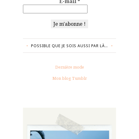
E-mail
*
POSSIBLE QUE JE SOIS AUSSI PAR LÀ…
Dernière mode
Mon blog Tumblr