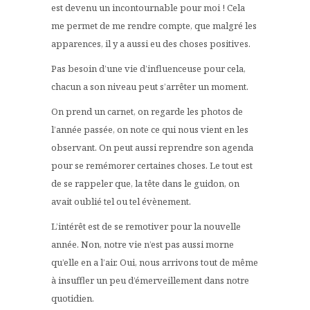
est devenu un incontournable pour moi ! Cela
me permet de me rendre compte, que malgré les
apparences, il y a aussi eu des choses positives.
Pas besoin d’une vie d’influenceuse pour cela,
chacun a son niveau peut s’arrêter un moment.
On prend un carnet, on regarde les photos de
l’année passée, on note ce qui nous vient en les
observant. On peut aussi reprendre son agenda
pour se remémorer certaines choses. Le tout est
de se rappeler que, la tête dans le guidon, on
avait oublié tel ou tel évènement.
L’intérêt est de se remotiver pour la nouvelle
année. Non, notre vie n’est pas aussi morne
qu’elle en a l’air. Oui, nous arrivons tout de même
à insuffler un peu d’émerveillement dans notre
quotidien.