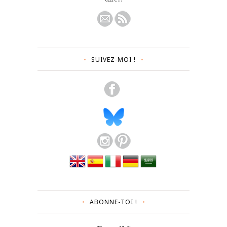
SUIVEZ-MOI !
ABONNE-TOI !