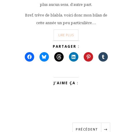
plus aucun sens, d’autre part.
Bref, trêve de blabla, voici donc mon bilan de
cette année un peu particulière….
LIRE PLUS
PARTAGER :
J’AIME ÇA :
PRÉCÉDENT