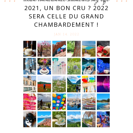
2021, UN BON CRU ? 2022
SERA CELLE DU GRAND
CHAMBARDEMENT !
JAN 14. 2022