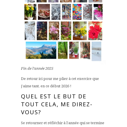
Fin de l’année 2025
De retour ici pour me plier à cet exercice que
j’aime tant, en ce début 2026 !
QUEL EST LE BUT DE
TOUT CELA, ME DIREZ-
VOUS?
Se retourner et réfléchir à l’année qui se termine