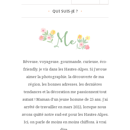
QUI SUIS-JE ?
Rêveuse, voyageuse, gourmande, curieuse, éco-
friendly, je vis dans les Hautes-Alpes. Si j'avoue
aimer la photographie, la découverte de ma
région, les bonnes adresses, les dernières
tendances et la décoration me passionnent tout
autant ! Maman d'un jeune homme de 25 ans, j'ai
arrêté de travailler en mars 2022, lorsque nous
avons quitté notre sud-est pour les Hautes-Alpes.
Ici, on parle de moins en moins chiffons, à vrai
dire...