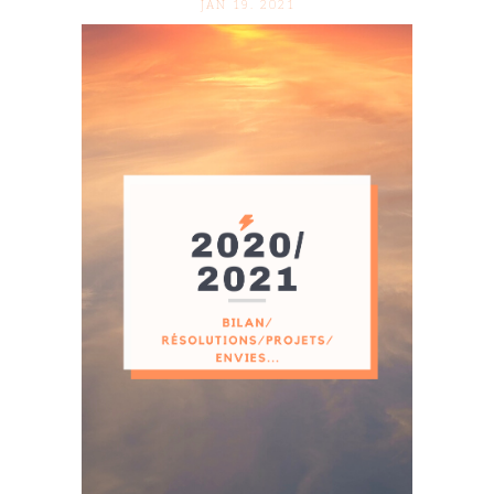
JAN 19. 2021