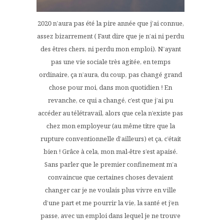
2020 n’aura pas été la pire année que j’ai connue,
assez bizarrement ( Faut dire que je n’ai ni perdu
des êtres chers, ni perdu mon emploi). N’ayant
pas une vie sociale très agitée, en temps
ordinaire, ça n’aura, du coup, pas changé grand
chose pour moi, dans mon quotidien ! En
revanche, ce qui a changé, c’est que j’ai pu
accéder au télétravail, alors que cela n’existe pas
chez mon employeur (au même titre que la
rupture conventionnelle d’ailleurs) et ça, c’était
bien ! Grâce à cela, mon mal-être s’est apaisé.
Sans parler que le premier confinement m’a
convaincue que certaines choses devaient
changer car je ne voulais plus vivre en ville
d’une part et me pourrir la vie, la santé et j’en
passe, avec un emploi dans lequel je ne trouve