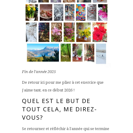
Fin de l’année 2025
De retour ici pour me plier à cet exercice que
j’aime tant, en ce début 2026 !
QUEL EST LE BUT DE
TOUT CELA, ME DIREZ-
VOUS?
Se retourner et réfléchir à l’année qui se termine