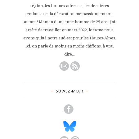
région, les bonnes adresses, les dernières
tendances et la décoration me passionnent tout
autant ! Maman d'un jeune homme de 25 ans, j'ai
arrêté de travailler en mars 2022, lorsque nous
avons quitté notre sud-est pour les Hautes-Alpes.
Ici, on parle de moins en moins chiffons, à vrai
dire...
SUIVEZ-MOI !