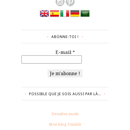
ABONNE-TOI !
E-mail
*
POSSIBLE QUE JE SOIS AUSSI PAR LÀ…
Dernière mode
Mon blog Tumblr