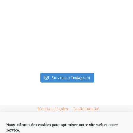
FLUX INSTA
Suivre sur Instagram
Mentions légales
Confidentialité
Nous utilisons des cookies pour optimiser notre site web et notre
service.