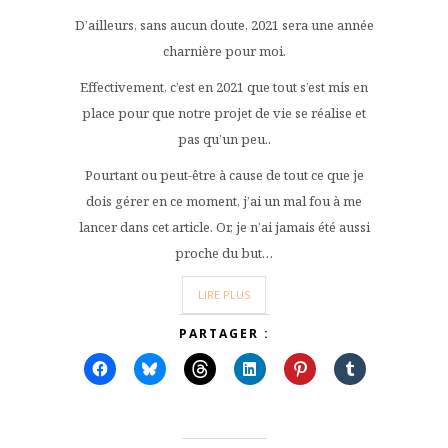
D’ailleurs, sans aucun doute, 2021 sera une année
charnière pour moi.
Effectivement, c’est en 2021 que tout s’est mis en
place pour que notre projet de vie se réalise et
pas qu’un peu..
Pourtant ou peut-être à cause de tout ce que je
dois gérer en ce moment, j’ai un mal fou à me
lancer dans cet article. Or, je n’ai jamais été aussi
proche du but…
LIRE PLUS
PARTAGER :