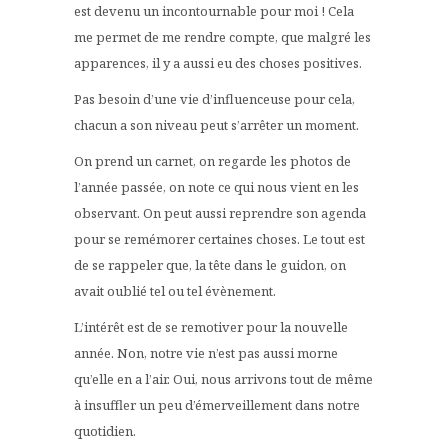
est devenu un incontournable pour moi ! Cela
me permet de me rendre compte, que malgré les
apparences, il y a aussi eu des choses positives.
Pas besoin d’une vie d’influenceuse pour cela,
chacun a son niveau peut s’arrêter un moment.
On prend un carnet, on regarde les photos de
l’année passée, on note ce qui nous vient en les
observant. On peut aussi reprendre son agenda
pour se remémorer certaines choses. Le tout est
de se rappeler que, la tête dans le guidon, on
avait oublié tel ou tel évènement.
L’intérêt est de se remotiver pour la nouvelle
année. Non, notre vie n’est pas aussi morne
qu’elle en a l’air. Oui, nous arrivons tout de même
à insuffler un peu d’émerveillement dans notre
quotidien.