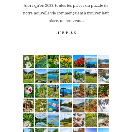
Alors qu'en 2023, toutes les pièces du puzzle de
notre nouvelle vie commençaient à trouver leur
place, un nouveau...
LIRE PLUS