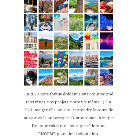
En 2020, cette foutue épidémie avait tout stoppé
(nos rêves, nos projets, notre vie même…). En
2021, malgré elle, on a pu reprendre le cours de
nos activités ou presque. Contrairement à ce que
l’on pourrait croire, nous possédons un
ENORME potentiel d’adaptation.