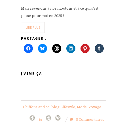
Mais revenons à nos moutons et à ce qui s’est
passé pour moi en 2025 !
LIRE PLUS
PARTAGER :
J’AIME ÇA :
Chiffons and co, blog Lifestyle, Mode, Voyage
9 Commentaires