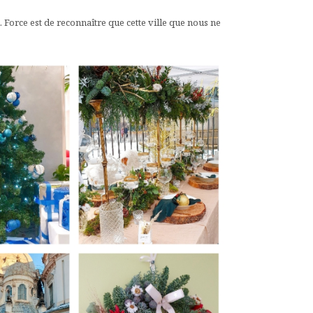
 Force est de reconnaître que cette ville que nous ne