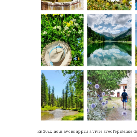
En 2022, nous avons appris à vivre avec l’épidémie d