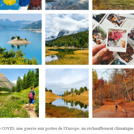
e COVID, une guerre aux portes de l’Europe, un réchauffement climatique 