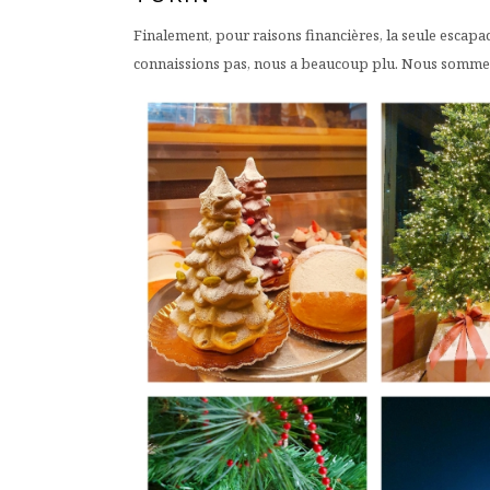
Finalement, pour raisons financières, la seule escapa
connaissions pas, nous a beaucoup plu. Nous sommes d