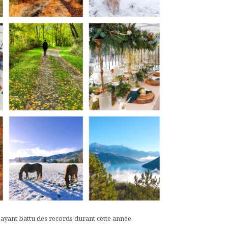
ayant battu des records durant cette année.