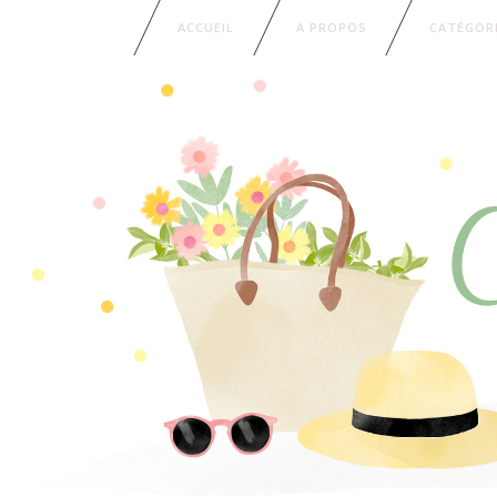
ACCUEIL
A PROPOS
CATÉGOR