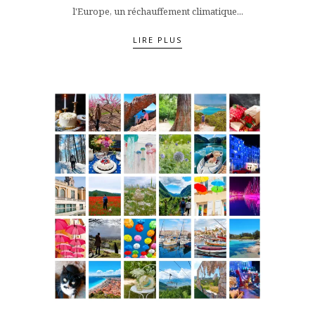
l'Europe, un réchauffement climatique...
LIRE PLUS