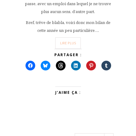
passe, avec un emploi dans lequel je ne trouve
plus aucun sens, d’autre part.
Bref, trêve de blabla, voici donc mon bilan de
cette année un peu particulière….
LIRE PLUS
PARTAGER :
J’AIME ÇA :