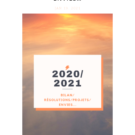
JAN 19. 2021