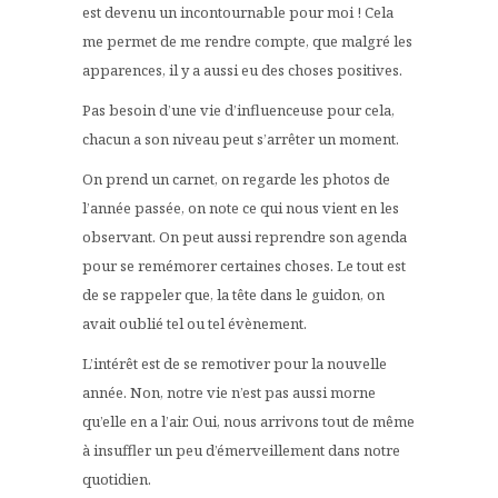
est devenu un incontournable pour moi ! Cela
me permet de me rendre compte, que malgré les
apparences, il y a aussi eu des choses positives.
Pas besoin d’une vie d’influenceuse pour cela,
chacun a son niveau peut s’arrêter un moment.
On prend un carnet, on regarde les photos de
l’année passée, on note ce qui nous vient en les
observant. On peut aussi reprendre son agenda
pour se remémorer certaines choses. Le tout est
de se rappeler que, la tête dans le guidon, on
avait oublié tel ou tel évènement.
L’intérêt est de se remotiver pour la nouvelle
année. Non, notre vie n’est pas aussi morne
qu’elle en a l’air. Oui, nous arrivons tout de même
à insuffler un peu d’émerveillement dans notre
quotidien.