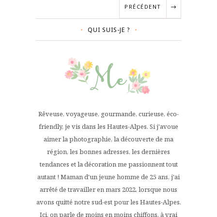
PRÉCÉDENT
QUI SUIS-JE ?
Rêveuse, voyageuse, gourmande, curieuse, éco-
friendly, je vis dans les Hautes-Alpes. Si j'avoue
aimer la photographie, la découverte de ma
région, les bonnes adresses, les dernières
tendances et la décoration me passionnent tout
autant ! Maman d'un jeune homme de 25 ans, j'ai
arrêté de travailler en mars 2022, lorsque nous
avons quitté notre sud-est pour les Hautes-Alpes.
Ici, on parle de moins en moins chiffons, à vrai