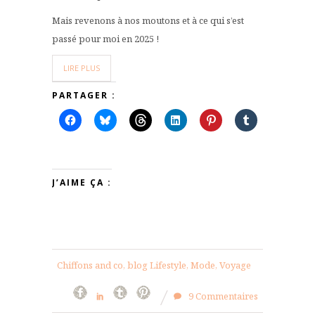
Mais revenons à nos moutons et à ce qui s’est
passé pour moi en 2025 !
LIRE PLUS
PARTAGER :
J’AIME ÇA :
Chiffons and co, blog Lifestyle, Mode, Voyage
9 Commentaires