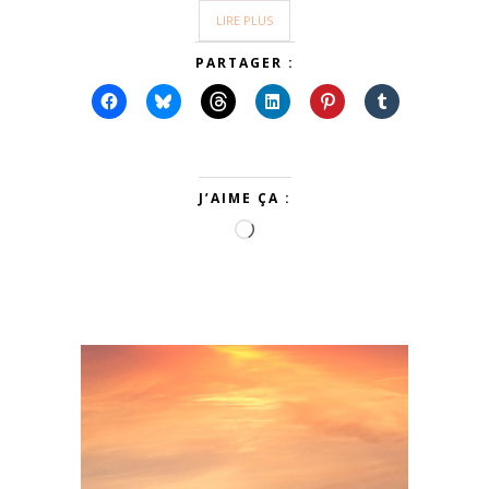
LIRE PLUS
PARTAGER :
J’AIME ÇA :
Chargement…