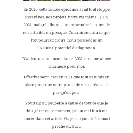
En 2020, cette foutue épidémie avait tout stoppé
(nos rêves, nos projets, notre vie même…). En
2021, malgré elle, on a pu reprendre le cours de
nos activités ou presque. Contrairement à ce que
l’on pourrait croire, nous possédons un
ENORME potentiel d’adaptation.
D’ailleurs, sans aucun doute, 2021 sera une année
charnière pour moi.
Effectivement, c’est en 2021 que tout s’est mis en
place pour que notre projet de vie se réalise et
pas qu’un peu..
Pourtant ou peut-être à cause de tout ce que je
dois gérer en ce moment, j’ai un mal fou à me
lancer dans cet article. Or, je n’ai jamais été aussi
proche du but…