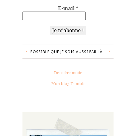
E-mail
*
POSSIBLE QUE JE SOIS AUSSI PAR LÀ…
Dernière mode
Mon blog Tumblr