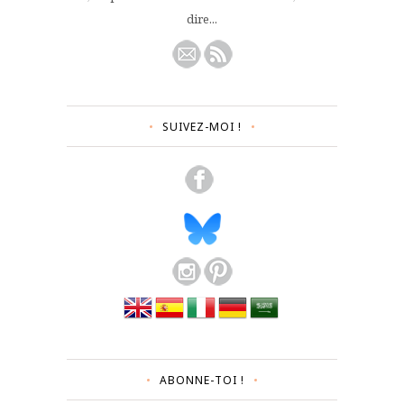
dire...
SUIVEZ-MOI !
ABONNE-TOI !