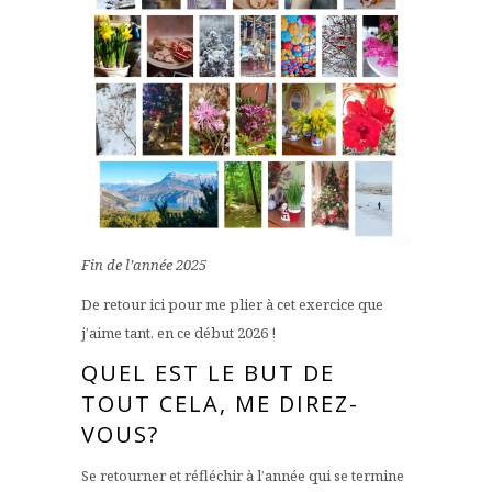
Fin de l’année 2025
De retour ici pour me plier à cet exercice que
j’aime tant, en ce début 2026 !
QUEL EST LE BUT DE
TOUT CELA, ME DIREZ-
VOUS?
Se retourner et réfléchir à l’année qui se termine