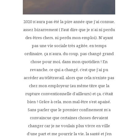
2020 n’aura pas été la pire année que j’ai connue,
assez bizarrement ( Faut dire que je n’ai ni perdu
des êtres chers, ni perdu mon emploi). N’ayant
pas une vie sociale très agitée, en temps
ordinaire, ça n’aura, du coup, pas changé grand
chose pour moi, dans mon quotidien ! En
revanche, ce qui a changé, c’est que j’ai pu
accéder au télétravail, alors que cela n’existe pas
chez mon employeur (au même titre que la
rupture conventionnelle d’ailleurs) et ça, c’était
bien ! Grâce à cela, mon mal-être s’est apaisé.
Sans parler que le premier confinement m’a
convaincue que certaines choses devaient
changer car je ne voulais plus vivre en ville
d’une part et me pourrir la vie, la santé et j’en