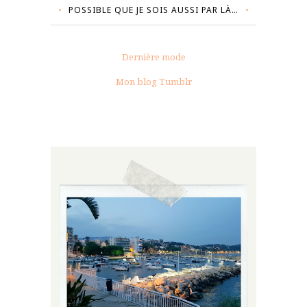
POSSIBLE QUE JE SOIS AUSSI PAR LÀ…
Dernière mode
Mon blog Tumblr