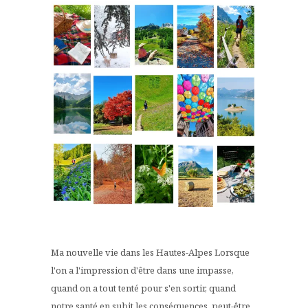
Ma nouvelle vie dans les Hautes-Alpes Lorsque
l'on a l'impression d'être dans une impasse,
quand on a tout tenté pour s'en sortir, quand
notre santé en subit les conséquences, peut-être