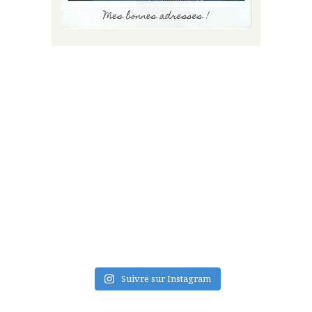
FLUX INSTA
Suivre sur Instagram