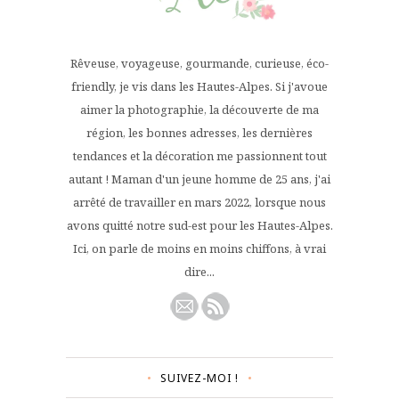
Rêveuse, voyageuse, gourmande, curieuse, éco-
friendly, je vis dans les Hautes-Alpes. Si j'avoue
aimer la photographie, la découverte de ma
région, les bonnes adresses, les dernières
tendances et la décoration me passionnent tout
autant ! Maman d'un jeune homme de 25 ans, j'ai
arrêté de travailler en mars 2022, lorsque nous
avons quitté notre sud-est pour les Hautes-Alpes.
Ici, on parle de moins en moins chiffons, à vrai
dire...
SUIVEZ-MOI !