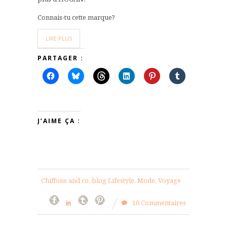
Connais-tu cette marque?
LIRE PLUS
PARTAGER :
J’AIME ÇA :
Chiffons and co, blog Lifestyle, Mode, Voyage
16 Commentaires