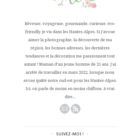
Rêveuse, voyageuse, gourmande, curieuse, éco-
friendly, je vis dans les Hautes-Alpes. Si j'avoue
aimer la photographie, la découverte de ma
région, les bonnes adresses, les dernières
tendances et la décoration me passionnent tout
autant ! Maman d'un jeune homme de 25 ans, j'ai
arrêté de travailler en mars 2022, lorsque nous
avons quitté notre sud-est pour les Hautes-Alpes.
Ici, on parle de moins en moins chiffons, à vrai
dire...
SUIVEZ-MOI !