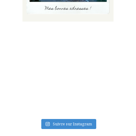
FLUX INSTA
Suivre sur Instagram