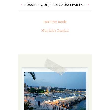
POSSIBLE QUE JE SOIS AUSSI PAR LÀ…
Dernière mode
Mon blog Tumblr