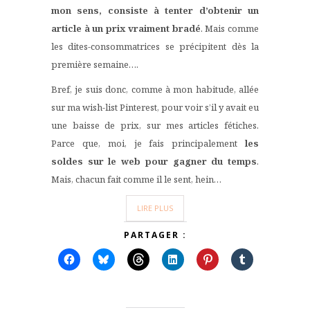
mon sens, consiste à tenter d’obtenir un
article à un prix vraiment bradé
. Mais comme
les dites-consommatrices se précipitent dès la
première semaine….
Bref, je suis donc, comme à mon habitude, allée
sur ma wish-list Pinterest, pour voir s’il y avait eu
une baisse de prix, sur mes articles fétiches.
Parce que, moi, je fais principalement
les
soldes sur le web
pour gagner du temps
.
Mais, chacun fait comme il le sent, hein…
LIRE PLUS
PARTAGER :