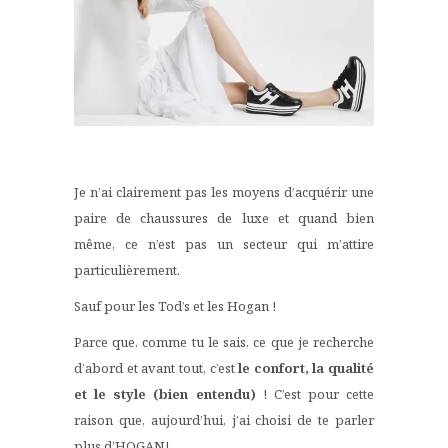
Je n’ai clairement pas les moyens d’acquérir une
paire de chaussures de luxe et quand bien
même, ce n’est pas un secteur qui m’attire
particulièrement.
Sauf pour les Tod’s et les Hogan !
Parce que, comme tu le sais, ce que je recherche
d’abord et avant tout, c’est
le confort, la qualité
et le style (bien entendu)
! C’est pour cette
raison que, aujourd’hui, j’ai choisi de te parler
plus d’HOGAN!