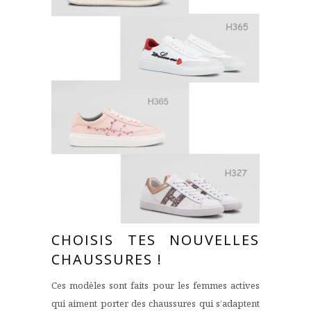
CHOISIS TES NOUVELLES
CHAUSSURES !
Ces modèles sont faits pour les
femmes
actives
qui aiment porter des
chaussures qui s’adaptent