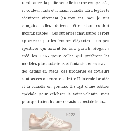
rembourré, la petite semelle interne compensée,
sa couleur nude et la maxi semelle ultra-légère te
séduiront sûrement (en tout cas, moi, je suis
conquise, elles doivent être d’un confort
incomparable!). Ces superbes
chaussures
seront
appréciées par les femmes élégantes et un peu
sportives qui aiment les tons pastels. Hogan a
créé les H365 pour celles qui préfèrent les
modèles plus audacieux et fantaisie : en cuir avec
des détails en suède, des broderies de couleurs
contrastées ou encore la lettre H latérale brodée
et la semelle en gomme. Il s’agit d’une édition
spéciale pour célébrer la Saint-Valentin, mais
pourquoi attendre une occasion spéciale hein…