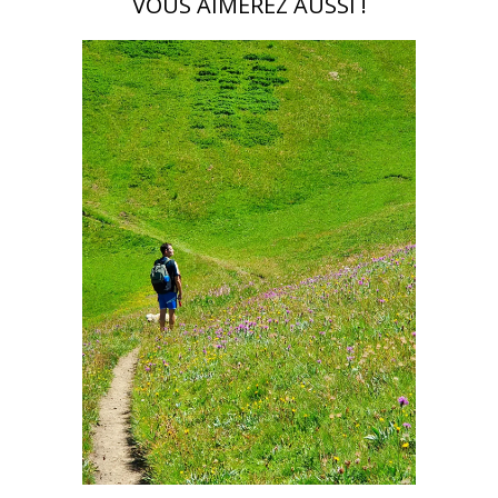
VOUS AIMEREZ AUSSI !