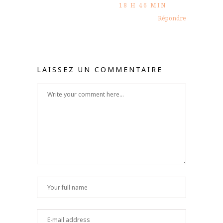
18 H 46 MIN
Répondre
LAISSEZ UN COMMENTAIRE