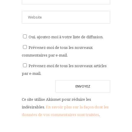
Oui, ajoutez-moi à votre liste de diffusion.
Prévenez-moi de tous les nouveaux
commentaires par e-mail.
Prévenez-moi de tous les nouveaux articles
par e-mail.
Ce site utilise Akismet pour réduire les
indésirables.
En savoir plus sur la façon dont les
données de vos commentaires sont traitées
.