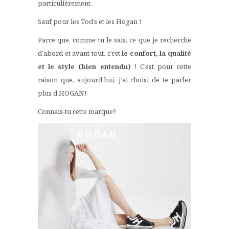
particulièrement.
Sauf pour les Tod’s et les Hogan !
Parce que, comme tu le sais, ce que je recherche
d’abord et avant tout, c’est
le confort, la qualité
et le style (bien entendu)
! C’est pour cette
raison que, aujourd’hui, j’ai choisi de te parler
plus d’HOGAN!
Connais-tu cette marque?