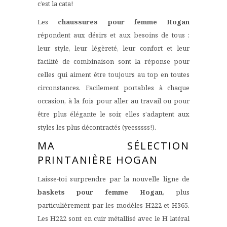
c’est la cata!
Les
chaussures pour femme
Hogan
répondent aux désirs et aux besoins de tous :
leur style, leur légèreté, leur confort et leur
facilité de combinaison sont la réponse pour
celles qui aiment être toujours au top en toutes
circonstances. Facilement portables à chaque
occasion, à la fois pour aller au travail ou pour
être plus élégante le soir, elles s’adaptent aux
styles les plus décontractés (yeesssss!).
MA SÉLECTION
PRINTANIÈRE HOGAN
Laisse-toi surprendre par la nouvelle ligne de
baskets pour femme Hogan
, plus
particulièrement par les modèles H222 et H365.
Les H222 sont en cuir métallisé avec le H latéral