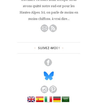
avons quitté notre sud-est pour les
Hautes-Alpes. Ici, on parle de moins en
moins chiffons, à vrai dire...
SUIVEZ-MOI !