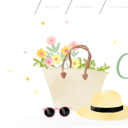
ACCUEIL
A PROPOS
CATÉGOR