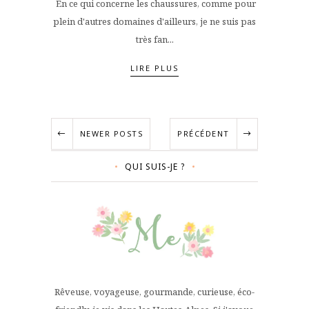
En ce qui concerne les chaussures, comme pour
plein d'autres domaines d'ailleurs, je ne suis pas
très fan...
LIRE PLUS
NEWER POSTS
PRÉCÉDENT
QUI SUIS-JE ?
Rêveuse, voyageuse, gourmande, curieuse, éco-