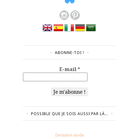
ABONNE-TOI !
E-mail
*
POSSIBLE QUE JE SOIS AUSSI PAR LÀ…
Dernière mode