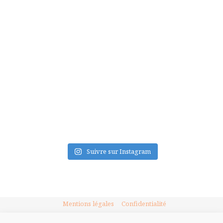
FLUX INSTA
Suivre sur Instagram
Mentions légales
Confidentialité