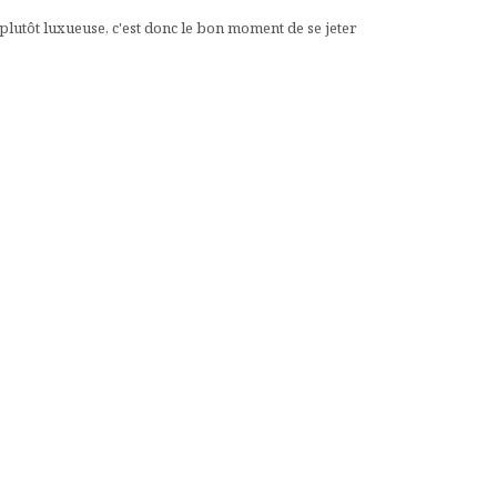
 plutôt luxueuse, c'est donc le bon moment de se jeter