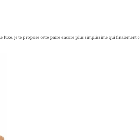
de luxe, je te propose cette paire encore plus simplissime qui finalement