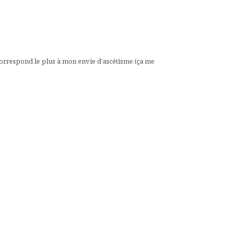
 correspond le plus à mon envie d'ascétisme (ça me