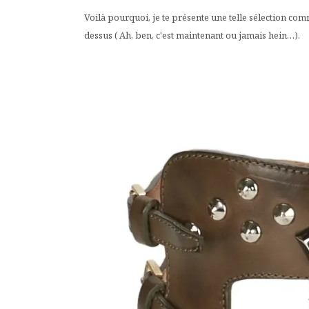
Voilà pourquoi, je te présente une telle sélection co
dessus ( Ah, ben, c'est maintenant ou jamais hein…).