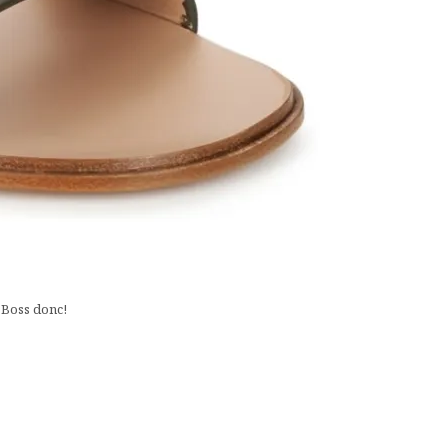
 Boss donc!