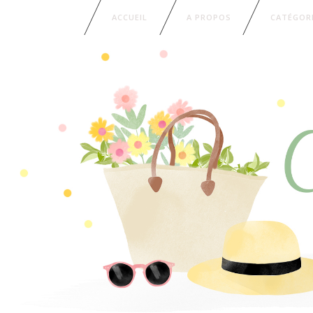
ACCUEIL
A PROPOS
CATÉGOR