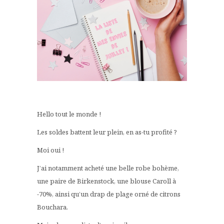
Hello tout le monde !
Les soldes battent leur plein, en as-tu profité ?
Moi oui !
J’ai notamment acheté une belle robe bohème,
une paire de Birkenstock, une blouse Caroll à
-70%, ainsi qu’un drap de plage orné de citrons
Bouchara.