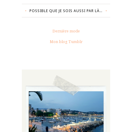
POSSIBLE QUE JE SOIS AUSSI PAR LÀ…
Dernière mode
Mon blog Tumblr