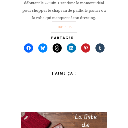
débutent le 27 juin. C’est donc le moment idéal
pour shopper le chapeau de paille, le panier ou
la robe qui manquent à ton dressing.
LIRE PLUS
PARTAGER :
J’AIME ÇA :