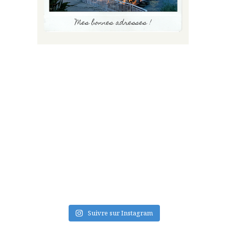
FLUX INSTA
Suivre sur Instagram