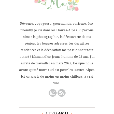
Rêveuse, voyageuse, gourmande, curieuse, éco-
friendly, je vis dans les Hautes-Alpes. Si j'avoue
aimer la photographie, la découverte de ma
région, les bonnes adresses, les dernières
tendances et la décoration me passionnent tout
autant ! Maman d'un jeune homme de 25 ans, j'ai
arrêté de travailler en mars 2022, lorsque nous
avons quitté notre sud-est pour les Hautes-Alpes.
Ici, on parle de moins en moins chiffons, à vrai
dire...
SUIVEZ-MOI !